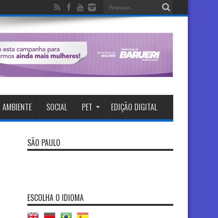
 AMBIENTE
SOCIAL
PET
EDIÇÃO DIGITAL
SÃO PAULO
ESCOLHA O IDIOMA