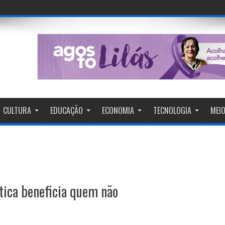
CULTURA
EDUCAÇÃO
ECONOMIA
TECNOLOGIA
MEIO
tica beneficia quem não