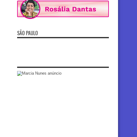
SÃO PAULO