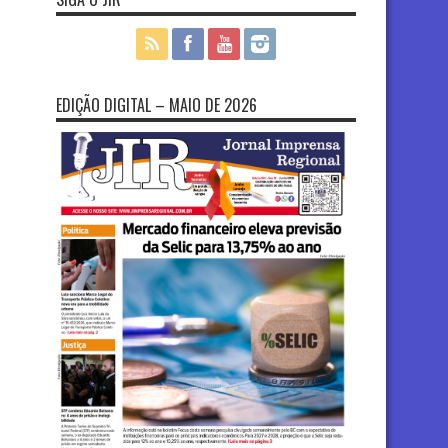
EDIÇÃO DIGITAL – MAIO DE 2026