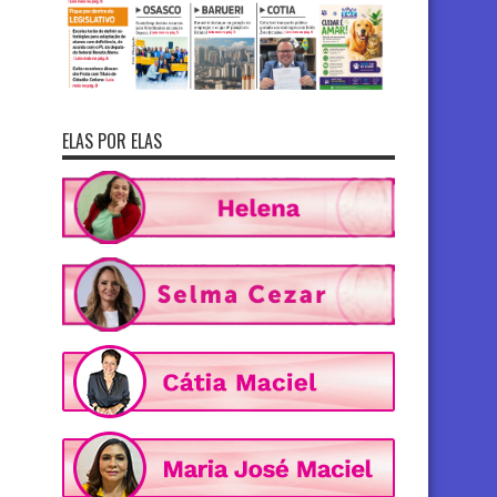
ELAS POR ELAS