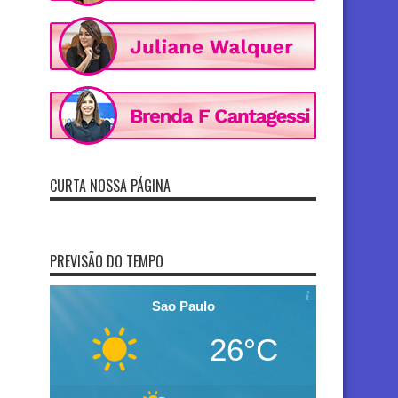
CURTA NOSSA PÁGINA
PREVISÃO DO TEMPO
Sao Paulo
26°C