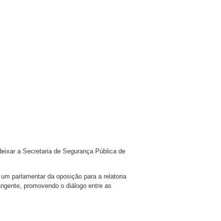
eixar a Secretaria de Segurança Pública de
 um parlamentar da oposição para a relatoria
ngente, promovendo o diálogo entre as