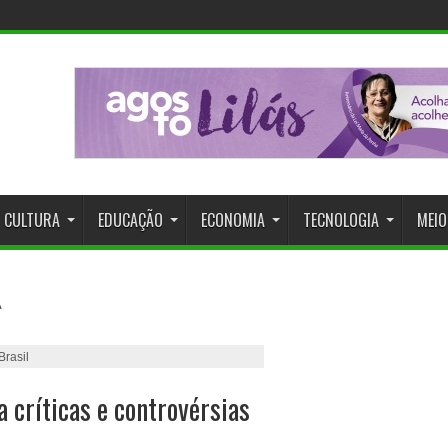
CULTURA
EDUCAÇÃO
ECONOMIA
TECNOLOGIA
MEIO
rasil
a críticas e controvérsias