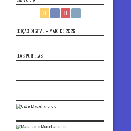
SIGA O JIR
EDIÇÃO DIGITAL – MAIO DE 2026
ELAS POR ELAS