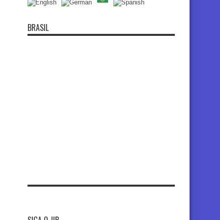
BRASIL