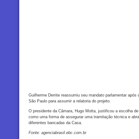
Guilherme Derrite reassumiu seu mandato parlamentar após d
São Paulo para assumir a relatoria do projeto.
O presidente da Câmara, Hugo Motta, justificou a escolha de
como uma forma de assegurar uma tramitação técnica e abra
diferentes bancadas da Casa.
Fonte: agenciabrasil.ebc.com.br