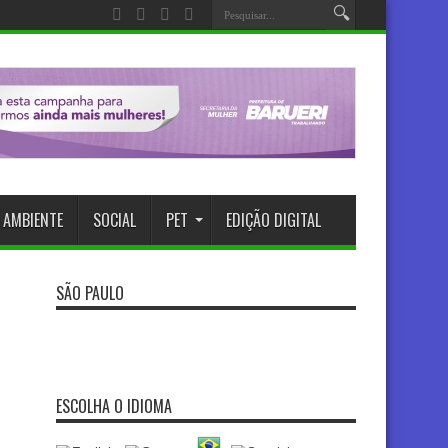
 AMBIENTE
SOCIAL
PET
EDIÇÃO DIGITAL
SÃO PAULO
ESCOLHA O IDIOMA