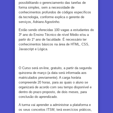
possibilitando o gerenciamento das tarefas de
forma simples, sem a necessidade de
conhecimentos profundos de códigos específicos
da tecnologia, conforme explica o gerente de
serviços, Adriano Agostinho.
Estão sendo oferecidas 100 vagas a estudantes do
3º ano do Ensino Técnico de nível Médio e/ou a
partir do 1º ano de faculdade. É necessário ter
conhecimentos básicos na área de HTML, CSS,
Javascript e Lógica.
O Curso será on-line, gratuito, a partir da segunda
quinzena de março (a data será informada aos
matriculados previamente). A carga horária
compreende 20 horas, para as quais o aluno se
organizará de acordo com seu tempo disponível e
dentro do prazo proposto, de dois meses, para
conclusão do aprendizado.
A turma vai aprender a administrar a plataforma e
os seus conceitos ITSM, terá exercícios práticos,