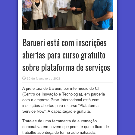
Barueri está com inscrições
abertas para curso gratuito
sobre plataforma de serviços
15 de fevereiro de 2023
A prefeitura de Barueri, por intermédio do CIT
(Centro de Inovação e Tecnologia), em parceria
com a empresa ProV International está com
inscrições abertas para o curso “Plataforma
Service Now”. A capacitação é gratuita.
Trata-se de uma ferramenta de automação
corporativa em nuvem que permite que o fluxo de
trabalho aconteça de forma automatizada,