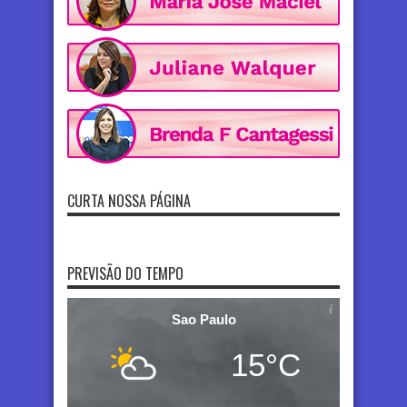
CURTA NOSSA PÁGINA
PREVISÃO DO TEMPO
Sao Paulo
15°C