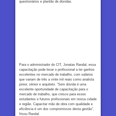
questionários e plantão de dúvidas.
Para o administrador do CIT, Jonatas Randal, essa
capacitação pode levar o profissional a ter ganhos
excelentes no mercado de trabalho, com salários
que variam de três a vinte mil reais como analista
júnior, sênior e arquiteto. “Sem dúvida é uma
excelente oportunidade de capacitação para o
mercado de trabalho, que cresce para esses
estudantes e futuros profissionais em nossa cidade
e região. Capacitar mão de obra com qualidade e
eficiência é um dos compromissos desta gestão”,
frisou Randal.