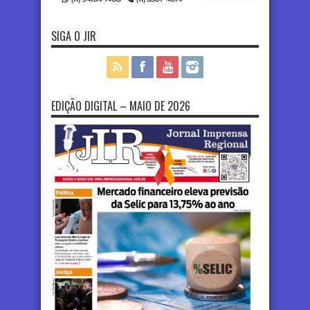
SIGA O JIR
EDIÇÃO DIGITAL – MAIO DE 2026