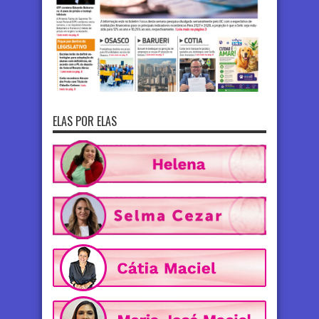
ELAS POR ELAS