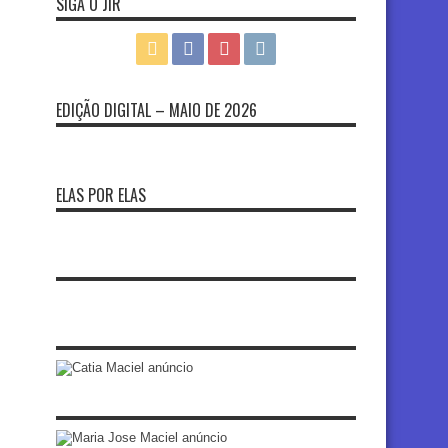
SIGA O JIR
EDIÇÃO DIGITAL – MAIO DE 2026
ELAS POR ELAS