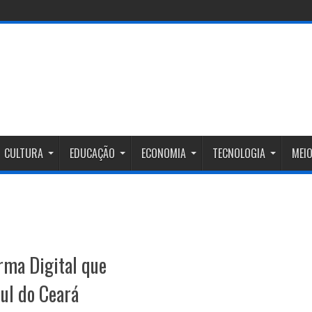
CULTURA
EDUCAÇÃO
ECONOMIA
TECNOLOGIA
MEIO
orma Digital que
Sul do Ceará