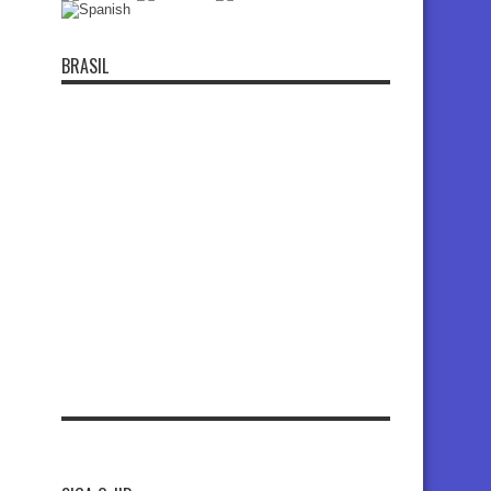
BRASIL