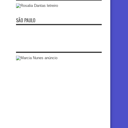
SÃO PAULO