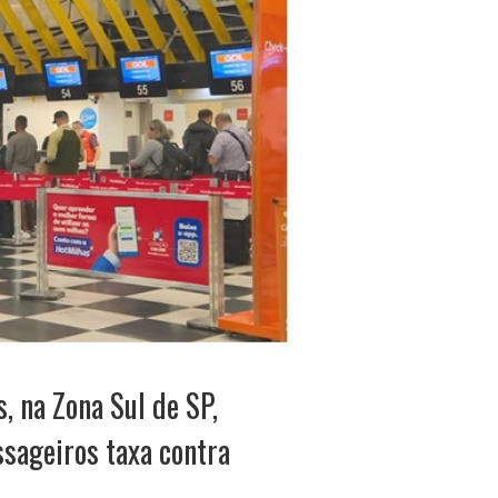
, na Zona Sul de SP,
sageiros taxa contra