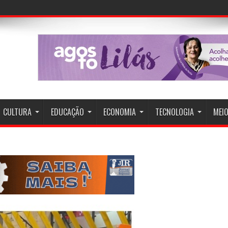
ção
CULTURA
EDUCAÇÃO
ECONOMIA
TECNOLOGIA
MEIO