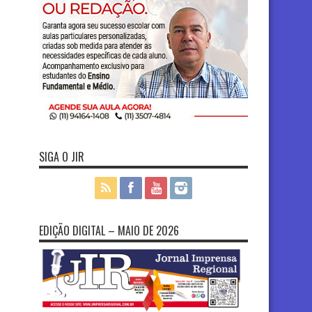
SIGA O JIR
EDIÇÃO DIGITAL – MAIO DE 2026