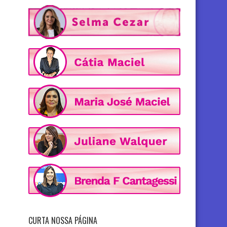
CURTA NOSSA PÁGINA