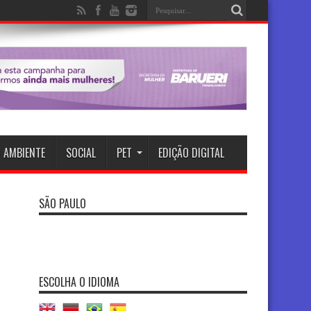
 AMBIENTE
SOCIAL
PET
EDIÇÃO DIGITAL
SÃO PAULO
ESCOLHA O IDIOMA