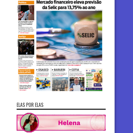
ELAS POR ELAS