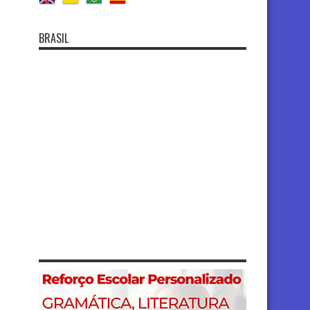
BRASIL