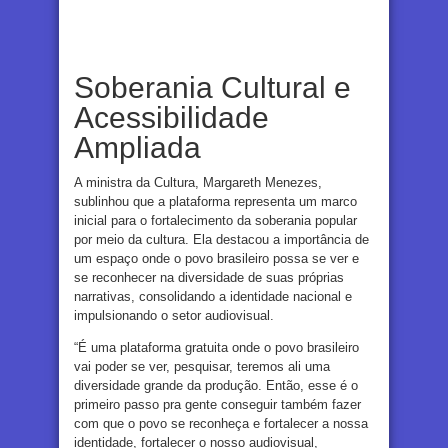
Soberania Cultural e
Acessibilidade
Ampliada
A ministra da Cultura, Margareth Menezes,
sublinhou que a plataforma representa um marco
inicial para o fortalecimento da soberania popular
por meio da cultura. Ela destacou a importância de
um espaço onde o povo brasileiro possa se ver e
se reconhecer na diversidade de suas próprias
narrativas, consolidando a identidade nacional e
impulsionando o setor audiovisual.
“É uma plataforma gratuita onde o povo brasileiro
vai poder se ver, pesquisar, teremos ali uma
diversidade grande da produção. Então, esse é o
primeiro passo pra gente conseguir também fazer
com que o povo se reconheça e fortalecer a nossa
identidade, fortalecer o nosso audiovisual,