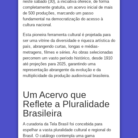
neste sábado (30), a iniciativa oferece, de forma
completamente gratuita, um acervo inicial de mais
de 500 produções, marcando um passo
fundamental na democratização do acesso à
cultura nacional.
Esta pioneira ferramenta cultural é projetada para
ser uma vitrine da diversidade e riqueza artística do
país, abrangendo curtas, longas e médias-
metragens, filmes e séries. As obras selecionadas
percorrem um vasto período histórico, desde 1910
até projeções para 2025, garantindo uma
representação abrangente da evolução e da
multiplicidade da produção audiovisual brasileira.
Um Acervo que
Reflete a Pluralidade
Brasileira
A curadoria da Tela Brasil foi concebida para
espelhar a vasta pluralidade cultural e regional do
Brasil. O catálogo contempla uma gama