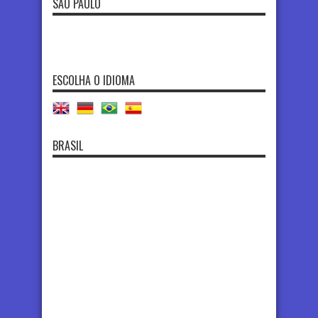
SÃO PAULO
ESCOLHA O IDIOMA
BRASIL