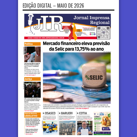
EDIÇÃO DIGITAL – MAIO DE 2026