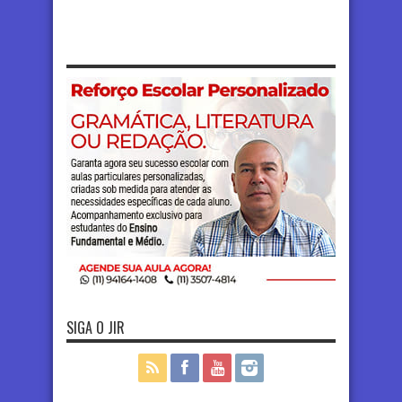
SIGA O JIR