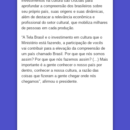
investimentos na cultura são cruciais para
aprofundar a compreensão dos brasileiros sobre
seu próprio país, suas origens e suas dinâmicas,
além de destacar a relevância econômica e
profissional do setor cultural, que mobiliza milhares
de pessoas em cada produção.
“A Tela Brasil e o investimento em cultura que o
Ministério está fazendo, a participação de vocês
vai contribuir para a elevação da compreensão de
um país chamado Brasil. Por que que nós somos
assim? Por que que nós fazemos assim? (…) Mais
importante é a gente conhecer o nosso país por
dentro, conhecer a nossa cultura, a razão das
coisas que fizeram a gente chegar onde nós
chegamos”, afirmou o presidente.