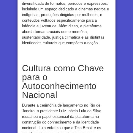
diversificada de formatos, períodos e expressões,
incluindo um espaço dedicado a cinemas negros e
indígenas, produções dirigidas por mulheres, e
conteúdos voltados especificamente para a
infância e juventude. Além disso, a plataforma
aborda temas cruciais como memória,
sustentabilidade, justiça climática e as distintas
identidades culturais que compõem a nação.
Cultura como Chave
para o
Autoconhecimento
Nacional
Durante a cerimônia de lançamento no Rio de
Janeiro, o presidente Luiz Inácio Lula da Silva
ressaltou o papel essencial da plataforma na
construção do conhecimento e da identidade
nacional. Lula enfatizou que a Tela Brasil e os