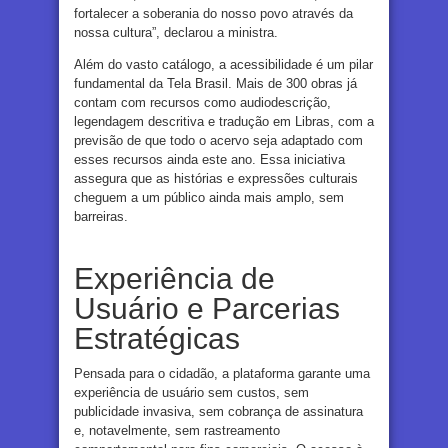
fortalecer a soberania do nosso povo através da
nossa cultura”, declarou a ministra.
Além do vasto catálogo, a acessibilidade é um pilar
fundamental da Tela Brasil. Mais de 300 obras já
contam com recursos como audiodescrição,
legendagem descritiva e tradução em Libras, com a
previsão de que todo o acervo seja adaptado com
esses recursos ainda este ano. Essa iniciativa
assegura que as histórias e expressões culturais
cheguem a um público ainda mais amplo, sem
barreiras.
Experiência de
Usuário e Parcerias
Estratégicas
Pensada para o cidadão, a plataforma garante uma
experiência de usuário sem custos, sem
publicidade invasiva, sem cobrança de assinatura
e, notavelmente, sem rastreamento