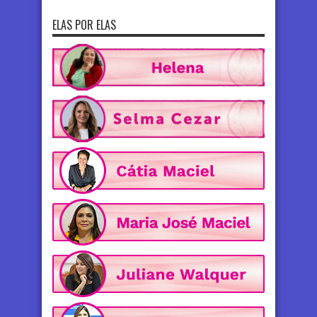
ELAS POR ELAS