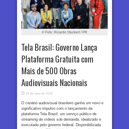
© Foto: Ricardo Stuckert / PR
Tela Brasil: Governo Lança
Plataforma Gratuita com
Mais de 500 Obras
Audiovisuais Nacionais
30 de maio de 2026
O cenário audiovisual brasileiro ganha um novo e
significativo impulso com o lançamento da
plataforma Tela Brasil, um serviço público de
streaming de vídeos sob demanda, idealizado e
executado pelo governo federal. Disponibilizada