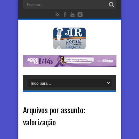
Arquivos por assunto:
valorização