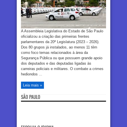
A Assembleia Legislativa do Estado de São Paulo
oficializou a criação das primeiras frentes
parlamentares da 20ª Legislatura (2023 – 2026).
Dos 80 grupos já instalados, ao menos 11 têm
como foco temas relacionados à área da
Segurança Pública ou que possuem grande apoio
dos deputados e das deputadas ligadas às
carreiras policiais e militares. O combate a crimes
hediondos ...
Leia mais »
SÃO PAULO