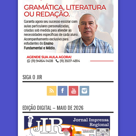
SIGA O JIR
EDIÇÃO DIGITAL – MAIO DE 2026