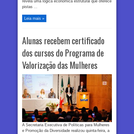
revela uma lógica econômica estrutural que oferece
pistas ...
Leia mais »
Alunas recebem certificado
dos cursos do Programa de
Valorização das Mulheres
A Secretaria Executiva de Políticas para Mulheres
e Promoção da Diversidade realizou quinta-feira, a