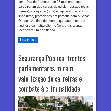
cerimônia de formatura de 28 mulheres que
participaram dos cursos de quick massage (duas
turmas), visagismo (uma) e depilação facial com
linha (uma) promovidos em parceria com o Senac-
Osasco. Ao final do evento, que aconteceu no
auditório da instituição, no Centro, as alunas
receberam um certificado ...
Leia mais »
Segurança Pública: frentes
parlamentares miram
valorização de carreiras e
combate à criminalidade