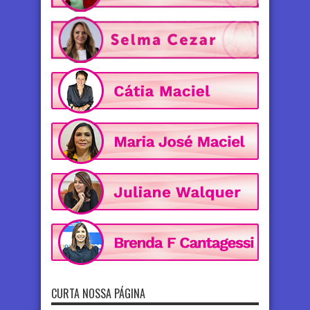
CURTA NOSSA PÁGINA