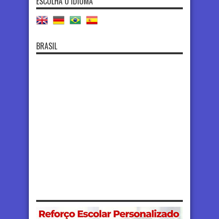
ESCOLHA O IDIOMA
BRASIL