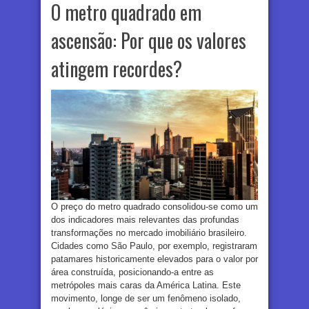
O metro quadrado em
ascensão: Por que os valores
atingem recordes?
O preço do metro quadrado consolidou-se como um
dos indicadores mais relevantes das profundas
transformações no mercado imobiliário brasileiro.
Cidades como São Paulo, por exemplo, registraram
patamares historicamente elevados para o valor por
área construída, posicionando-a entre as
metrópoles mais caras da América Latina. Este
movimento, longe de ser um fenômeno isolado,