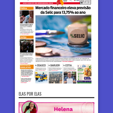
ELAS POR ELAS