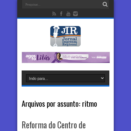
Arquivos por assunto:
ritmo
Reforma do Centro de