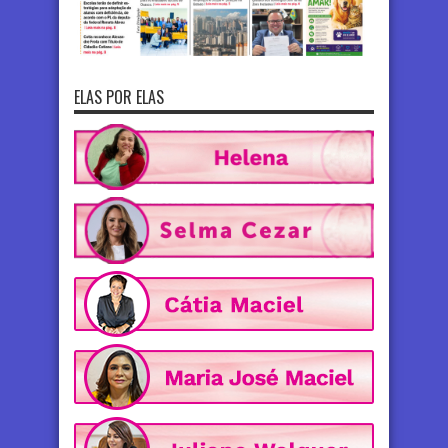
ELAS POR ELAS