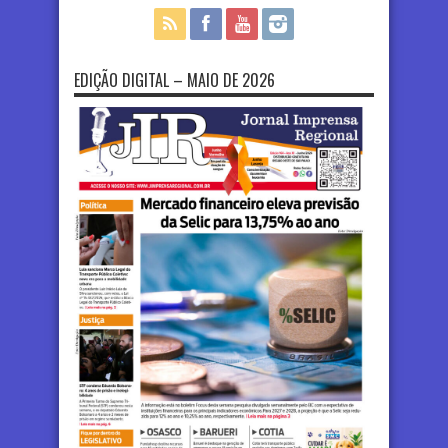
EDIÇÃO DIGITAL – MAIO DE 2026