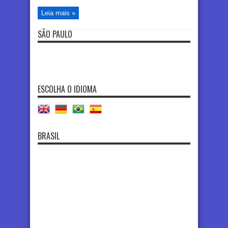
Leia mais »
SÃO PAULO
ESCOLHA O IDIOMA
BRASIL