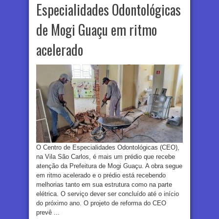
Especialidades Odontológicas
de Mogi Guaçu em ritmo
acelerado
O Centro de Especialidades Odontológicas (CEO),
na Vila São Carlos, é mais um prédio que recebe
atenção da Prefeitura de Mogi Guaçu. A obra segue
em ritmo acelerado e o prédio está recebendo
melhorias tanto em sua estrutura como na parte
elétrica. O serviço dever ser concluído até o início
do próximo ano. O projeto de reforma do CEO
prevê ...