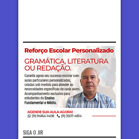
SIGA O JIR