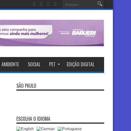
 AMBIENTE
SOCIAL
PET
EDIÇÃO DIGITAL
SÃO PAULO
ESCOLHA O IDIOMA