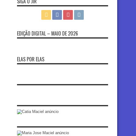
SIGA O JIR
EDIÇÃO DIGITAL – MAIO DE 2026
ELAS POR ELAS