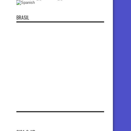
BRASIL