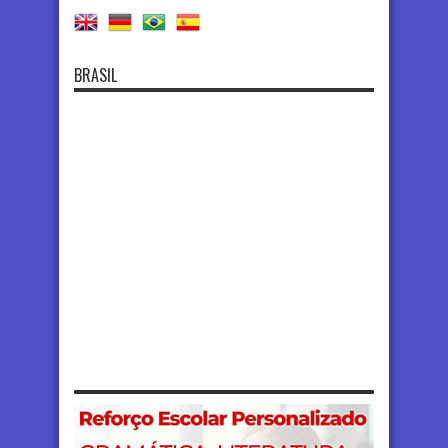
BRASIL