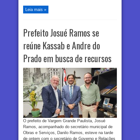
Leia mais »
Prefeito Josué Ramos se
reúne Kassab e Andre do
Prado em busca de recursos
O prefeito de Vargem Grande Paulista, Josué
Ramos, acompanhado do secretário municipal de
Obras e Serviços, Danilo Ramos, esteve na tarde
de ontem com o secretário de Governo e Relações