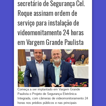
secretário de Segurança Cel.
Roque assinam ordem de
serviço para instalação de
videomonitamento 24 horas
em Vargem Grande Paulista
Começa a ser implantado em Vargem Grande
Paulista o Projeto de Segurança Eletrônica
Integrada, com câmeras de videomonitoramento 24
horas nos prédios públicos e nas principais