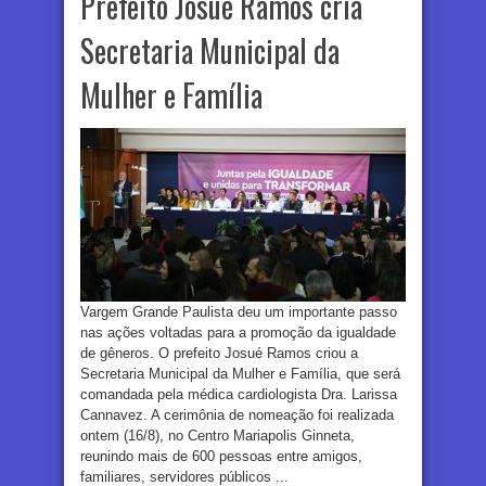
Prefeito Josué Ramos cria
Secretaria Municipal da
Mulher e Família
Vargem Grande Paulista deu um importante passo
nas ações voltadas para a promoção da igualdade
de gêneros. O prefeito Josué Ramos criou a
Secretaria Municipal da Mulher e Família, que será
comandada pela médica cardiologista Dra. Larissa
Cannavez. A cerimônia de nomeação foi realizada
ontem (16/8), no Centro Mariapolis Ginneta,
reunindo mais de 600 pessoas entre amigos,
familiares, servidores públicos ...