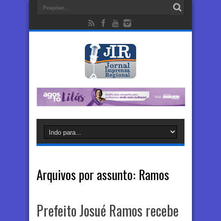
Arquivos por assunto:
Ramos
Prefeito Josué Ramos recebe