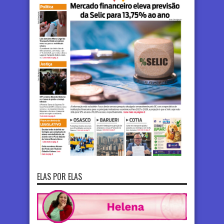
ELAS POR ELAS