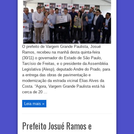
O prefeito de Vargem Grande Paulista, Josué
Ramos, recebeu na manhã desta quinta-feira
(30/11) o governador do Estado de São Paulo,
Tarcísio de Freitas, e o presidente da Assembléia
Legislativa (Alesp), deputado Andre do Prado, para
a entrega das obras de pavimentação e
modernização da estrada vicinal Elias Alves da
Costa. “Agora, Vargem Grande Paulista está há
cerca de 20 ...
Leia mais »
Prefeito Josué Ramos e