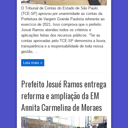
O Tribunal de Contas do Estado de São Paulo
(TCE-SP) aprovou por unanimidade as contas da
Prefeitura de Vargem Grande Paulista referente ao
exercício de 2021. Isso comprova que o prefeito
Josué Ramos atendeu todos os critérios e
aplicações feitas dos recursos públicos. “Ter as
contas aprovadas pelo TCE-SP demonstra a lisura,
transparência e a responsabilidade de toda nossa
gestão, ...
Leia mais »
Prefeito Josué Ramos entrega
reforma e ampliação da EM
Annita Carmelina de Moraes