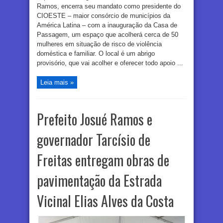
Ramos, encerra seu mandato como presidente do
CIOESTE – maior consórcio de municípios da
América Latina – com a inauguração da Casa de
Passagem, um espaço que acolherá cerca de 50
mulheres em situação de risco de violência
doméstica e familiar. O local é um abrigo
provisório, que vai acolher e oferecer todo apoio ...
Leia mais »
Prefeito Josué Ramos e
governador Tarcísio de
Freitas entregam obras de
pavimentação da Estrada
Vicinal Elias Alves da Costa