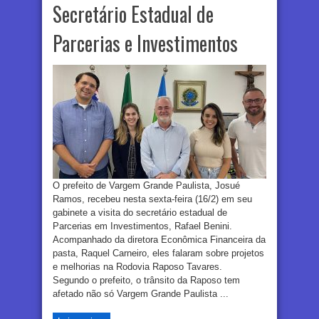
Secretário Estadual de
Parcerias e Investimentos
O prefeito de Vargem Grande Paulista, Josué
Ramos, recebeu nesta sexta-feira (16/2) em seu
gabinete a visita do secretário estadual de
Parcerias em Investimentos, Rafael Benini.
Acompanhado da diretora Econômica Financeira da
pasta, Raquel Carneiro, eles falaram sobre projetos
e melhorias na Rodovia Raposo Tavares.
Segundo o prefeito, o trânsito da Raposo tem
afetado não só Vargem Grande Paulista ...