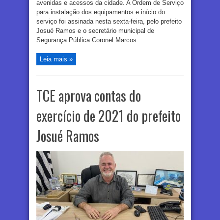
avenidas e acessos da cidade. A Ordem de Serviço
para instalação dos equipamentos e início do
serviço foi assinada nesta sexta-feira, pelo prefeito
Josué Ramos e o secretário municipal de
Segurança Pública Coronel Marcos ...
Leia mais »
TCE aprova contas do
exercício de 2021 do prefeito
Josué Ramos