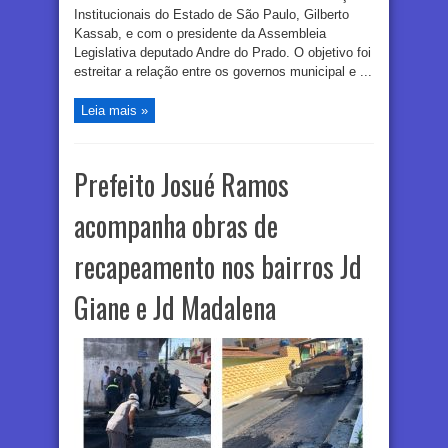
Institucionais do Estado de São Paulo, Gilberto
Kassab, e com o presidente da Assembleia
Legislativa deputado Andre do Prado. O objetivo foi
estreitar a relação entre os governos municipal e ...
Leia mais »
Prefeito Josué Ramos
acompanha obras de
recapeamento nos bairros Jd
Giane e Jd Madalena