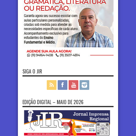
SIGA O JIR
EDIÇÃO DIGITAL – MAIO DE 2026