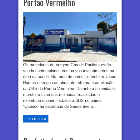
Portão Vermelho
Os moradores de Vargem Grande Paulista estão
sendo contemplados com novos investimentos na
área da saúde. Na tarde de ontem, o prefeito Josué
Ramos entregou as obras de reforma e ampliação
da UBS do Portão Vermelho. Durante a solenidade,
o prefeito falou das melhorias realizadas e
relembrou quando instalou a UBS no bairro.
“Quando fui secretário de Saúde tive a ...
Leia mais »