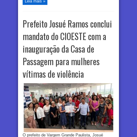
Leia mais »
Prefeito Josué Ramos conclui
mandato do CIOESTE com a
inauguração da Casa de
Passagem para mulheres
vítimas de violência
O prefeito de Vargem Grande Paulista, Josué