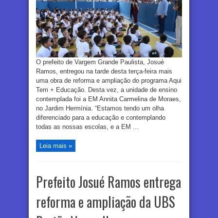
O prefeito de Vargem Grande Paulista, Josué
Ramos, entregou na tarde desta terça-feira mais
uma obra de reforma e ampliação do programa Aqui
Tem + Educação. Desta vez, a unidade de ensino
contemplada foi a EM Annita Carmelina de Moraes,
no Jardim Hermínia. “Estamos tendo um olha
diferenciado para a educação e contemplando
todas as nossas escolas, e a EM ...
Leia mais »
Prefeito Josué Ramos entrega
reforma e ampliação da UBS