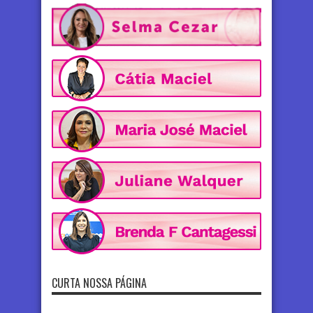
CURTA NOSSA PÁGINA