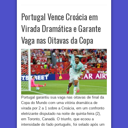
Portugal Vence Croácia em
Virada Dramática e Garante
Vaga nas Oitavas da Copa
Portugal garantiu sua vaga nas oitavas de final da
Copa do Mundo com uma vitória dramática de
virada por 2 a 1 sobre a Croácia, em um confronto
eletrizante disputado na noite de quinta-feira (2),
em Toronto, Canadá. O triunfo, que ecoou a
intensidade do fado português, foi selado após um