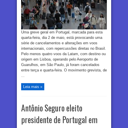
Uma greve geral em Portugal, marcada para esta
quarta-feira, dia 2 de maio, está provocando uma
série de cancelamentos e alterações em voos
internacionais, com repercussões diretas no Brasil.
Pelo menos quatro voos da Latam, com destino ou
origem em Lisboa, operando pelo Aeroporto de
Guarulhos, em São Paulo, já foram cancelados
entre terça e quarta-feira. O movimento grevista, de
...
Leia mais »
Antônio Seguro eleito
presidente de Portugal em