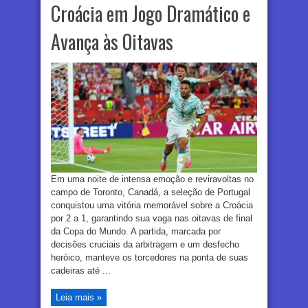
Croácia em Jogo Dramático e
Avança às Oitavas
Em uma noite de intensa emoção e reviravoltas no
campo de Toronto, Canadá, a seleção de Portugal
conquistou uma vitória memorável sobre a Croácia
por 2 a 1, garantindo sua vaga nas oitavas de final
da Copa do Mundo. A partida, marcada por
decisões cruciais da arbitragem e um desfecho
heróico, manteve os torcedores na ponta de suas
cadeiras até ...
Leia mais »