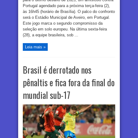
Portugal agendado para a próxima terça-feira (2),
às 16h45 (horário de Brasília). O palco do confronto
será o Estádio Municipal de Aveiro, em Portugal.
Este jogo marca o segundo compromisso da
seleção em solo europeu. Na última sexta-feira
(28), a equipe brasileira, sob ...
Leia mais »
Brasil é derrotado nos
pênaltis e fica fora da final do
mundial sub-17