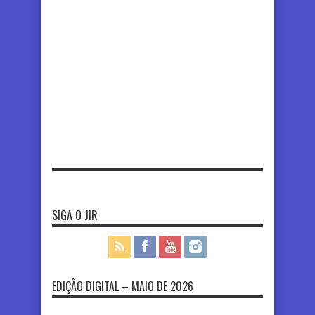
SIGA O JIR
EDIÇÃO DIGITAL – MAIO DE 2026