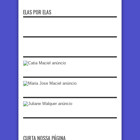
ELAS POR ELAS
CURTA NOSSA PÁGINA