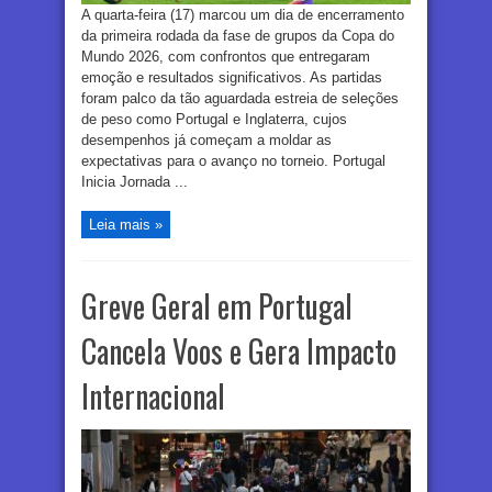
A quarta-feira (17) marcou um dia de encerramento
da primeira rodada da fase de grupos da Copa do
Mundo 2026, com confrontos que entregaram
emoção e resultados significativos. As partidas
foram palco da tão aguardada estreia de seleções
de peso como Portugal e Inglaterra, cujos
desempenhos já começam a moldar as
expectativas para o avanço no torneio. Portugal
Inicia Jornada ...
Leia mais »
Greve Geral em Portugal
Cancela Voos e Gera Impacto
Internacional