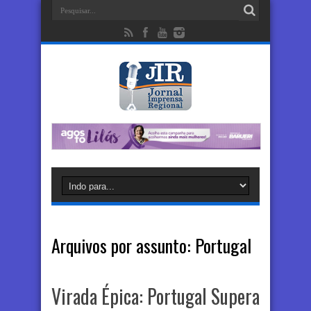
Arquivos por assunto:
Portugal
Virada Épica: Portugal Supera