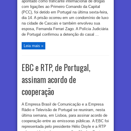
apontado como traficante internacional de drogas
com ligações ao Primeiro Comando da Capital
(PCC), foi detido em Portugal na última sexta-feira,
dia 14. A prisão ocorreu em um condomínio de luxo
na cidade de Cascais e também envolveu sua
esposa, Fernanda Ferrari Zago. A Polícia Judiciária
de Portugal confirmou a detenção do casal ...
Leia mais »
EBC e RTP, de Portugal,
assinam acordo de
cooperação
A Empresa Brasil de Comunicação e a Empresa
Rádio e Televisão de Portugal se reuniram, nesta
última semana, em Lisboa, para assinar acordo de
cooperação entre as emissoras públicas. A EBC foi
representada pelo presidente Hélio Doyle e a RTP