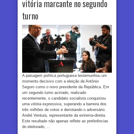
vitória marcante no segundo
turno
A paisagem política portuguesa testemunhou um
momento decisivo com a eleição de Antônio
Seguro como o novo presidente da República. Em
um segundo turno acirrado, realizado
recentemente, o candidato socialista conquistou
uma vitória expressiva, superando a barreira dos
três milhões de votos e derrotando o adversário
André Ventura, representante da extrema-direita.
Este resultado não apenas reflete as preferências
do eleitorado, ...