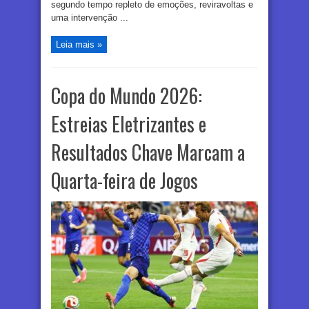
segundo tempo repleto de emoções, reviravoltas e
uma intervenção ...
Leia mais »
Copa do Mundo 2026:
Estreias Eletrizantes e
Resultados Chave Marcam a
Quarta-feira de Jogos