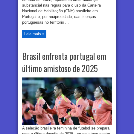
substancial nas regras para o uso da Carteira
Nacional de Habilitação (CNH) brasileira em
Portugal e, por reciprocidade, das licenças
portuguesas no território ...
Leia mais »
Brasil enfrenta portugal em
último amistoso de 2025
A seleção brasileira feminina de futebol se prepara
para o último desafio de 2025, um amistoso contra