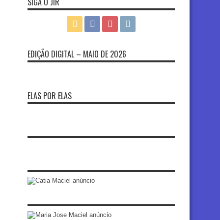
SIGA O JIR
EDIÇÃO DIGITAL – MAIO DE 2026
ELAS POR ELAS