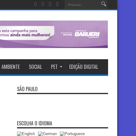
 AMBIENTE
SOCIAL
PET
EDIÇÃO DIGITAL
SÃO PAULO
ESCOLHA O IDIOMA