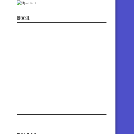
BRASIL