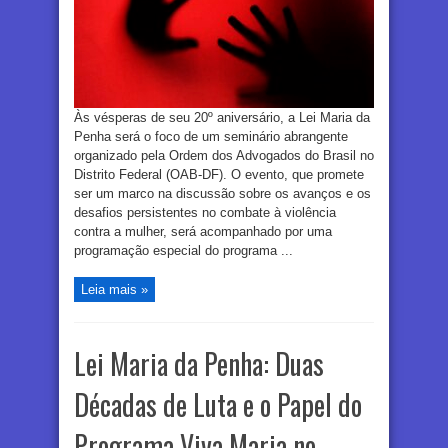
Às vésperas de seu 20º aniversário, a Lei Maria da
Penha será o foco de um seminário abrangente
organizado pela Ordem dos Advogados do Brasil no
Distrito Federal (OAB-DF). O evento, que promete
ser um marco na discussão sobre os avanços e os
desafios persistentes no combate à violência
contra a mulher, será acompanhado por uma
programação especial do programa ...
Leia mais »
Lei Maria da Penha: Duas
Décadas de Luta e o Papel do
Programa Viva Maria no