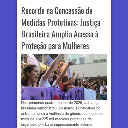
Recorde na Concessão de
Medidas Protetivas: Justiça
Brasileira Amplia Acesso à
Proteção para Mulheres
Nos primeiros quatro meses de 2026, a Justiça
brasileira demonstrou um marco significativo no
enfrentamento à violência de gênero, concedendo
mais de <b>225 mil medidas protetivas de
urgência</b>. Este impressionante volume