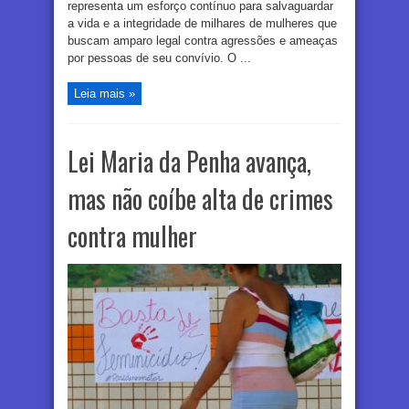
representa um esforço contínuo para salvaguardar
a vida e a integridade de milhares de mulheres que
buscam amparo legal contra agressões e ameaças
por pessoas de seu convívio. O ...
Leia mais »
Lei Maria da Penha avança,
mas não coíbe alta de crimes
contra mulher