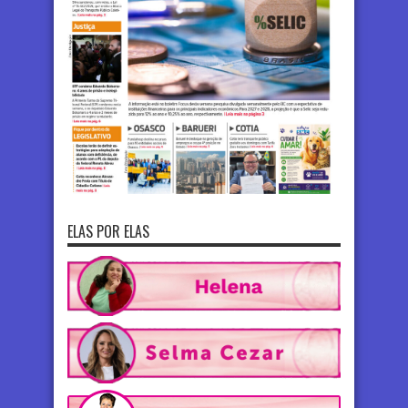
ELAS POR ELAS