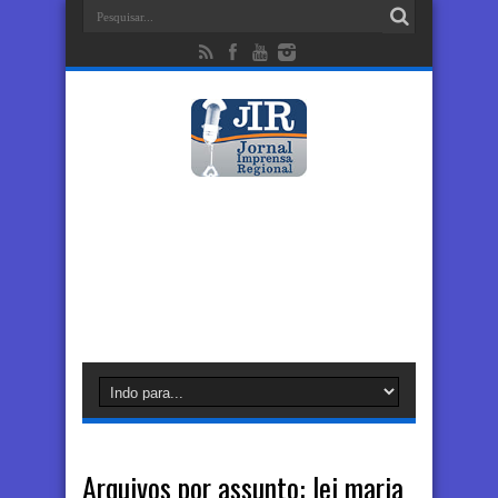
Arquivos por assunto:
lei maria