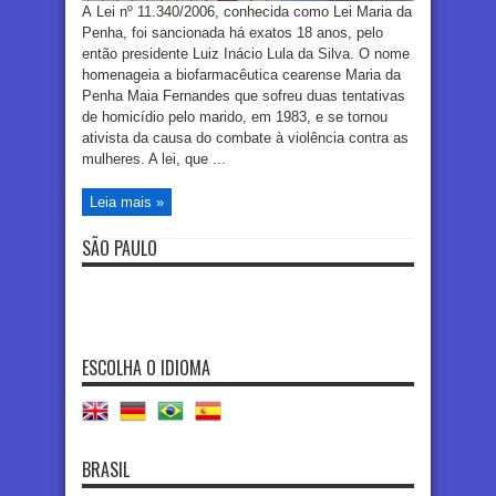
A Lei nº 11.340/2006, conhecida como Lei Maria da
Penha, foi sancionada há exatos 18 anos, pelo
então presidente Luiz Inácio Lula da Silva. O nome
homenageia a biofarmacêutica cearense Maria da
Penha Maia Fernandes que sofreu duas tentativas
de homicídio pelo marido, em 1983, e se tornou
ativista da causa do combate à violência contra as
mulheres. A lei, que ...
Leia mais »
SÃO PAULO
ESCOLHA O IDIOMA
BRASIL