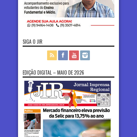
SIGA O JIR
EDIÇÃO DIGITAL – MAIO DE 2026