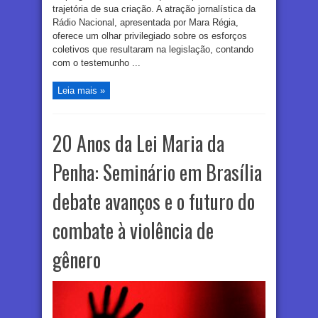
trajetória de sua criação. A atração jornalística da
Rádio Nacional, apresentada por Mara Régia,
oferece um olhar privilegiado sobre os esforços
coletivos que resultaram na legislação, contando
com o testemunho ...
Leia mais »
20 Anos da Lei Maria da
Penha: Seminário em Brasília
debate avanços e o futuro do
combate à violência de
gênero