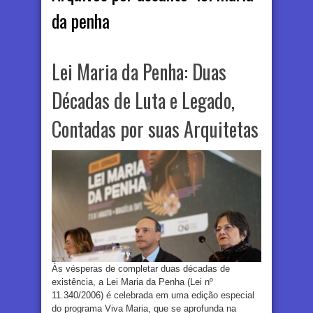
da penha
Lei Maria da Penha: Duas
Décadas de Luta e Legado,
Contadas por suas Arquitetas
Às vésperas de completar duas décadas de
existência, a Lei Maria da Penha (Lei nº
11.340/2006) é celebrada em uma edição especial
do programa Viva Maria, que se aprofunda na