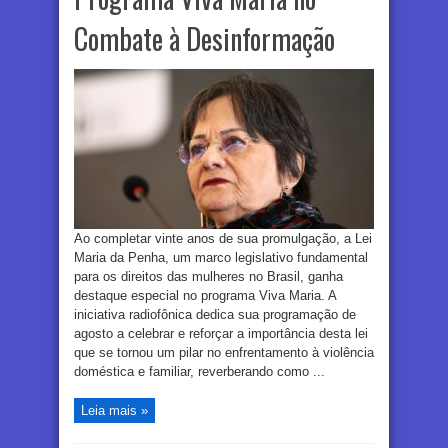
Combate à Desinformação
Ao completar vinte anos de sua promulgação, a Lei
Maria da Penha, um marco legislativo fundamental
para os direitos das mulheres no Brasil, ganha
destaque especial no programa Viva Maria. A
iniciativa radiofônica dedica sua programação de
agosto a celebrar e reforçar a importância desta lei
que se tornou um pilar no enfrentamento à violência
doméstica e familiar, reverberando como ...
Leia mais »