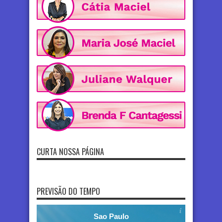
CURTA NOSSA PÁGINA
PREVISÃO DO TEMPO
Sao Paulo