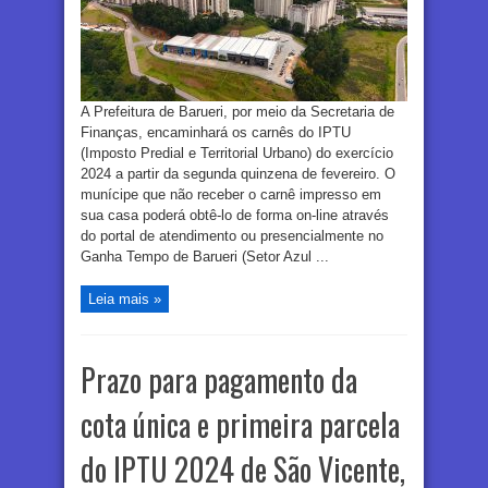
A Prefeitura de Barueri, por meio da Secretaria de
Finanças, encaminhará os carnês do IPTU
(Imposto Predial e Territorial Urbano) do exercício
2024 a partir da segunda quinzena de fevereiro. O
munícipe que não receber o carnê impresso em
sua casa poderá obtê-lo de forma on-line através
do portal de atendimento ou presencialmente no
Ganha Tempo de Barueri (Setor Azul ...
Leia mais »
Prazo para pagamento da
cota única e primeira parcela
do IPTU 2024 de São Vicente,