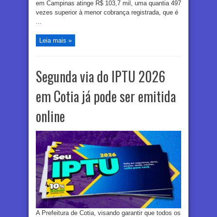
em Campinas atinge R$ 103,7 mil, uma quantia 497
vezes superior à menor cobrança registrada, que é
...
Leia mais »
Segunda via do IPTU 2026
em Cotia já pode ser emitida
online
A Prefeitura de Cotia, visando garantir que todos os