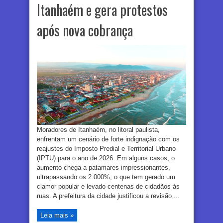
Itanhaém e gera protestos
após nova cobrança
Moradores de Itanhaém, no litoral paulista,
enfrentam um cenário de forte indignação com os
reajustes do Imposto Predial e Territorial Urbano
(IPTU) para o ano de 2026. Em alguns casos, o
aumento chega a patamares impressionantes,
ultrapassando os 2.000%, o que tem gerado um
clamor popular e levado centenas de cidadãos às
ruas. A prefeitura da cidade justificou a revisão ...
Leia mais »