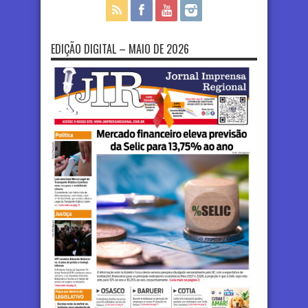
EDIÇÃO DIGITAL – MAIO DE 2026