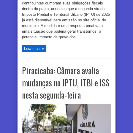
contribuintes cumpram suas obrigações fiscais
dentro do prazo, anunciou que a segunda via do
Imposto Predial e Territorial Urbano (IPTU) de 2026
já está disponível para emissão no site oficial do
município. A medida é uma resposta proativa a
uma situação que poderia gerar transtornos: o
potencial impacto da greve dos ...
Leia mais »
Piracicaba: Câmara avalia
mudanças no IPTU, ITBI e ISS
nesta segunda-feira