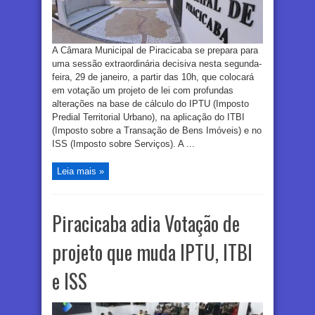
A Câmara Municipal de Piracicaba se prepara para
uma sessão extraordinária decisiva nesta segunda-
feira, 29 de janeiro, a partir das 10h, que colocará
em votação um projeto de lei com profundas
alterações na base de cálculo do IPTU (Imposto
Predial Territorial Urbano), na aplicação do ITBI
(Imposto sobre a Transação de Bens Imóveis) e no
ISS (Imposto sobre Serviços). A ...
Leia mais »
Piracicaba adia Votação de
projeto que muda IPTU, ITBI
e ISS