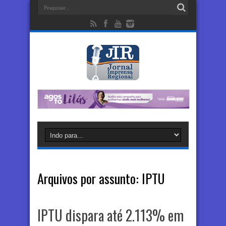
Arquivos por assunto:
IPTU
IPTU dispara até 2.113% em