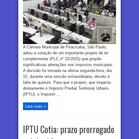
A Câmara Municipal de Piracicaba, São Paulo,
adiou a votação de um importante projeto de lei
complementar (PLC nº 22/2025) que propõe
significativas alterações nos impostos municipais.
A decisão foi tomada na última segunda-feira, dia
15, durante uma sessão extraordinária, devido à
falta de quórum. Para que o projeto, que impacta
diretamente o Imposto Predial Territorial Urbano
(IPTU), o Imposto ...
Leia mais »
IPTU Cotia: prazo prorrogado