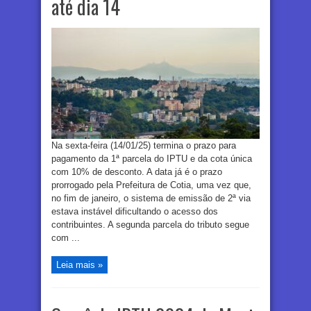
até dia 14
Na sexta-feira (14/01/25) termina o prazo para
pagamento da 1ª parcela do IPTU e da cota única
com 10% de desconto. A data já é o prazo
prorrogado pela Prefeitura de Cotia, uma vez que,
no fim de janeiro, o sistema de emissão de 2ª via
estava instável dificultando o acesso dos
contribuintes. A segunda parcela do tributo segue
com ...
Leia mais »