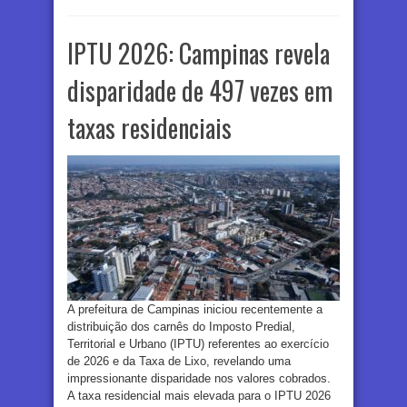
IPTU 2026: Campinas revela
disparidade de 497 vezes em
taxas residenciais
A prefeitura de Campinas iniciou recentemente a
distribuição dos carnês do Imposto Predial,
Territorial e Urbano (IPTU) referentes ao exercício
de 2026 e da Taxa de Lixo, revelando uma
impressionante disparidade nos valores cobrados.
A taxa residencial mais elevada para o IPTU 2026