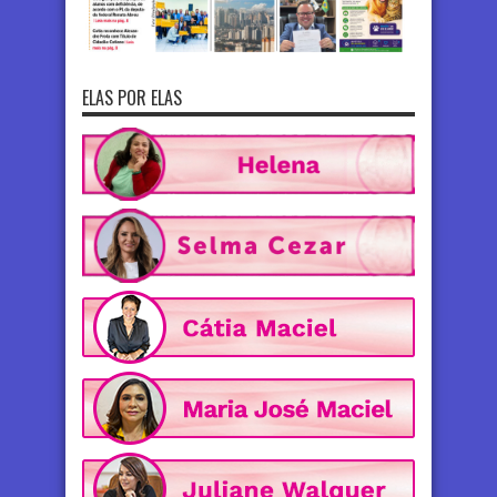
ELAS POR ELAS