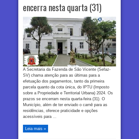
encerra nesta quarta (31)
A Secretaria da Fazenda de São Vicente (Sefaz-
SV) chama atenção para as últimas para a
efetuação dos pagamentos, tanto da primeira
parcela quanto da cota única, do IPTU (Imposto
sobre a Propriedade e Territorial Urbana) 2024. Os
prazos se encerram nesta quarta-feira (31). O
Município, além de ter enviado o carnê para as
residências, oferece praticidade e opções
acessíveis para ...
Leia mais »