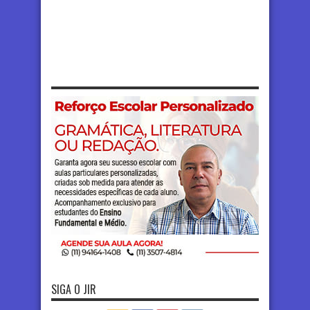
SIGA O JIR