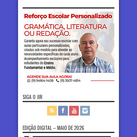
SIGA O JIR
EDIÇÃO DIGITAL – MAIO DE 2026