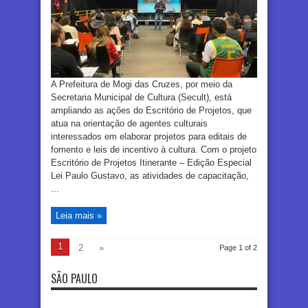
A Prefeitura de Mogi das Cruzes, por meio da
Secretaria Municipal de Cultura (Secult), está
ampliando as ações do Escritório de Projetos, que
atua na orientação de agentes culturais
interessados em elaborar projetos para editais de
fomento e leis de incentivo à cultura. Com o projeto
Escritório de Projetos Itinerante – Edição Especial
Lei Paulo Gustavo, as atividades de capacitação,
...
Leia mais »
1
2
»
Page 1 of 2
SÃO PAULO