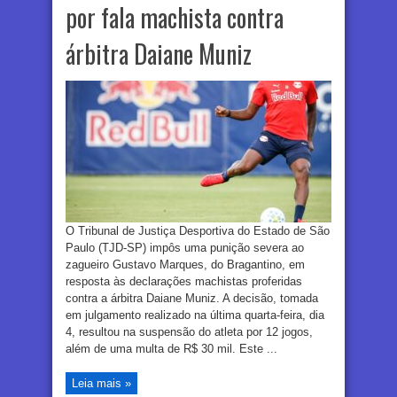
por fala machista contra
árbitra Daiane Muniz
O Tribunal de Justiça Desportiva do Estado de São
Paulo (TJD-SP) impôs uma punição severa ao
zagueiro Gustavo Marques, do Bragantino, em
resposta às declarações machistas proferidas
contra a árbitra Daiane Muniz. A decisão, tomada
em julgamento realizado na última quarta-feira, dia
4, resultou na suspensão do atleta por 12 jogos,
além de uma multa de R$ 30 mil. Este ...
Leia mais »