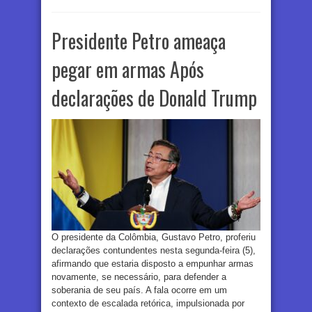
Presidente Petro ameaça
pegar em armas Após
declarações de Donald Trump
O presidente da Colômbia, Gustavo Petro, proferiu
declarações contundentes nesta segunda-feira (5),
afirmando que estaria disposto a empunhar armas
novamente, se necessário, para defender a
soberania de seu país. A fala ocorre em um
contexto de escalada retórica, impulsionada por