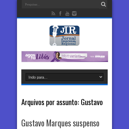
Arquivos por assunto:
Gustavo
Gustavo Marques suspenso