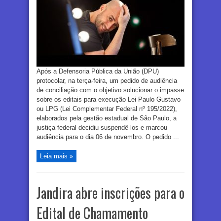
Após a Defensoria Pública da União (DPU)
protocolar, na terça-feira, um pedido de audiência
de conciliação com o objetivo solucionar o impasse
sobre os editais para execução Lei Paulo Gustavo
ou LPG (Lei Complementar Federal nº 195/2022),
elaborados pela gestão estadual de São Paulo, a
justiça federal decidiu suspendê-los e marcou
audiência para o dia 06 de novembro. O pedido ...
Leia mais »
Jandira abre inscrições para o
Edital de Chamamento