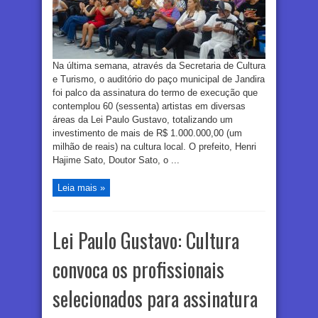
Na última semana, através da Secretaria de Cultura
e Turismo, o auditório do paço municipal de Jandira
foi palco da assinatura do termo de execução que
contemplou 60 (sessenta) artistas em diversas
áreas da Lei Paulo Gustavo, totalizando um
investimento de mais de R$ 1.000.000,00 (um
milhão de reais) na cultura local. O prefeito, Henri
Hajime Sato, Doutor Sato, o ...
Leia mais »
Lei Paulo Gustavo: Cultura
convoca os profissionais
selecionados para assinatura