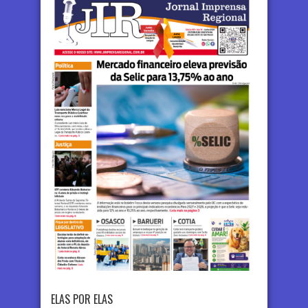
ELAS POR ELAS