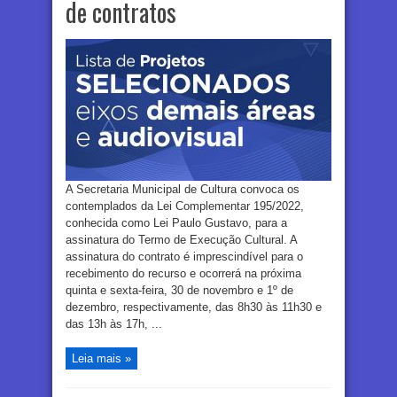
de contratos
A Secretaria Municipal de Cultura convoca os
contemplados da Lei Complementar 195/2022,
conhecida como Lei Paulo Gustavo, para a
assinatura do Termo de Execução Cultural. A
assinatura do contrato é imprescindível para o
recebimento do recurso e ocorrerá na próxima
quinta e sexta-feira, 30 de novembro e 1º de
dezembro, respectivamente, das 8h30 às 11h30 e
das 13h às 17h, ...
Leia mais »