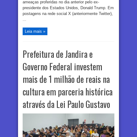
ameaças proferidas no dia anterior pelo ex-
presidente dos Estados Unidos, Donald Trump. Em
postagens na rede social X (anteriormente Twitter),
...
Leia mais »
Prefeitura de Jandira e
Governo Federal investem
mais de 1 milhão de reais na
cultura em parceria histórica
através da Lei Paulo Gustavo