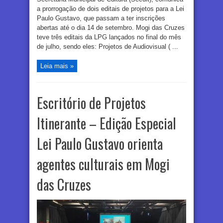
a prorrogação de dois editais de projetos para a Lei
Paulo Gustavo, que passam a ter inscrições
abertas até o dia 14 de setembro. Mogi das Cruzes
teve três editais da LPG lançados no final do mês
de julho, sendo eles: Projetos de Audiovisual ( ...
Leia mais »
Escritório de Projetos
Itinerante – Edição Especial
Lei Paulo Gustavo orienta
agentes culturais em Mogi
das Cruzes