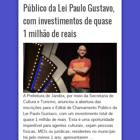
Público da Lei Paulo Gustavo,
com investimentos de quase
1 milhão de reais
A Prefeitura de Jandira, por meio da Secretaria de
Cultura e Turismo, anunciou a abertura das
inscrições para o Edital de Chamamento Público da
Lei Paulo Gustavo, com um investimento total de
quase 1 milhão de reais. Esta é uma oportunidade
imperdível para agentes culturais, sejam pessoas
físicas, MEIs ou jurídicas, residentes no município
há pelo menos 1 ano, apresentarem ...