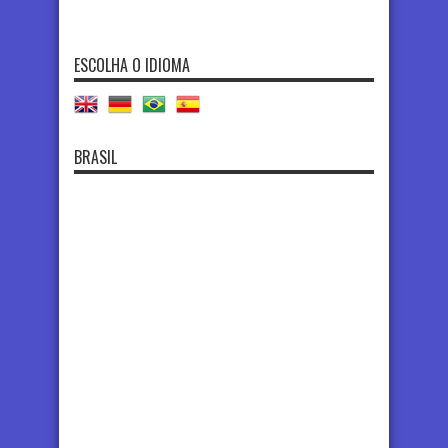
ESCOLHA O IDIOMA
BRASIL