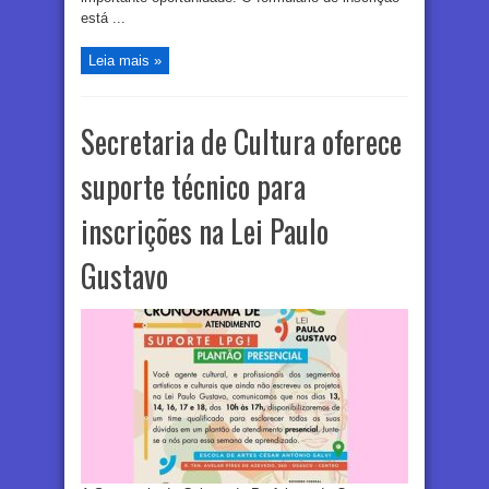
está ...
Leia mais »
Secretaria de Cultura oferece
suporte técnico para
inscrições na Lei Paulo
Gustavo