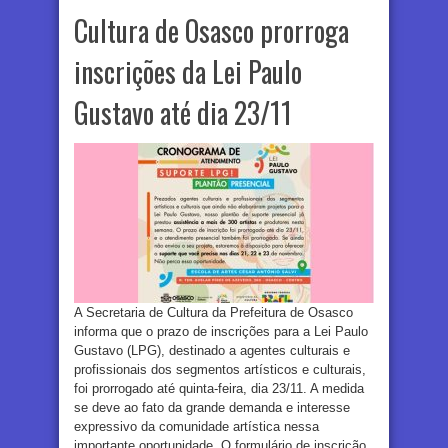
Cultura de Osasco prorroga
inscrições da Lei Paulo
Gustavo até dia 23/11
A Secretaria de Cultura da Prefeitura de Osasco
informa que o prazo de inscrições para a Lei Paulo
Gustavo (LPG), destinado a agentes culturais e
profissionais dos segmentos artísticos e culturais,
foi prorrogado até quinta-feira, dia 23/11. A medida
se deve ao fato da grande demanda e interesse
expressivo da comunidade artística nessa
importante oportunidade. O formulário de inscrição