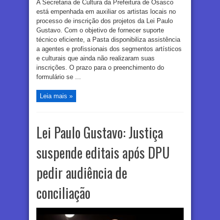
A Secretaria de Cultura da Prefeitura de Osasco
está empenhada em auxiliar os artistas locais no
processo de inscrição dos projetos da Lei Paulo
Gustavo. Com o objetivo de fornecer suporte
técnico eficiente, a Pasta disponibiliza assistência
a agentes e profissionais dos segmentos artísticos
e culturais que ainda não realizaram suas
inscrições. O prazo para o preenchimento do
formulário se ...
Leia mais »
Lei Paulo Gustavo: Justiça
suspende editais após DPU
pedir audiência de
conciliação