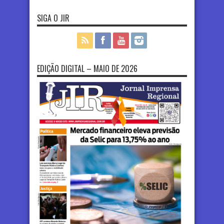
SIGA O JIR
EDIÇÃO DIGITAL – MAIO DE 2026