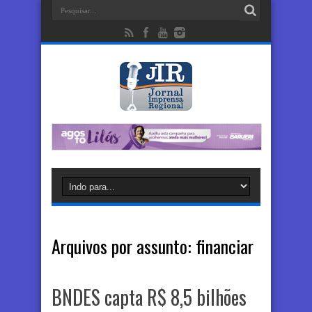
Arquivos por assunto:
financiar
BNDES capta R$ 8,5 bilhões