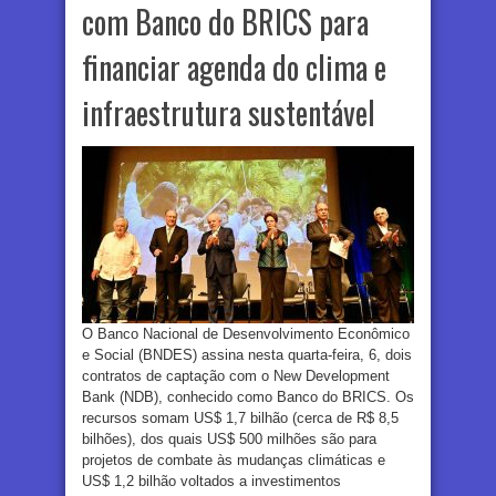
com Banco do BRICS para
financiar agenda do clima e
infraestrutura sustentável
O Banco Nacional de Desenvolvimento Econômico
e Social (BNDES) assina nesta quarta-feira, 6, dois
contratos de captação com o New Development
Bank (NDB), conhecido como Banco do BRICS. Os
recursos somam US$ 1,7 bilhão (cerca de R$ 8,5
bilhões), dos quais US$ 500 milhões são para
projetos de combate às mudanças climáticas e
US$ 1,2 bilhão voltados a investimentos