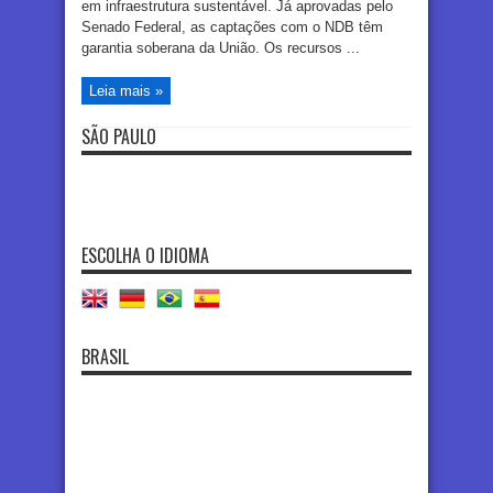
em infraestrutura sustentável. Já aprovadas pelo
Senado Federal, as captações com o NDB têm
garantia soberana da União. Os recursos ...
Leia mais »
SÃO PAULO
ESCOLHA O IDIOMA
BRASIL