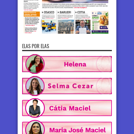
ELAS POR ELAS