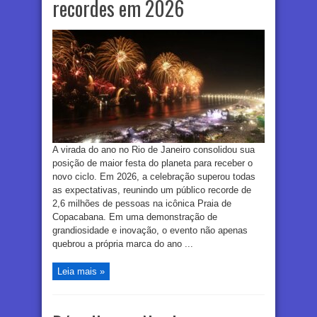
recordes em 2026
A virada do ano no Rio de Janeiro consolidou sua
posição de maior festa do planeta para receber o
novo ciclo. Em 2026, a celebração superou todas
as expectativas, reunindo um público recorde de
2,6 milhões de pessoas na icônica Praia de
Copacabana. Em uma demonstração de
grandiosidade e inovação, o evento não apenas
quebrou a própria marca do ano ...
Leia mais »