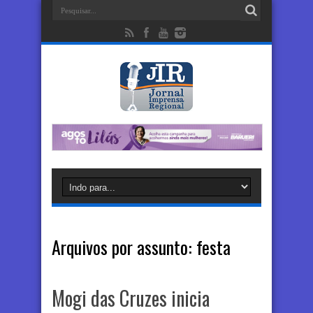
Arquivos por assunto:
festa
Mogi das Cruzes inicia