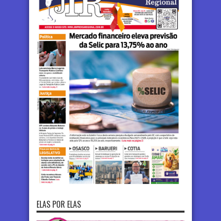
ELAS POR ELAS