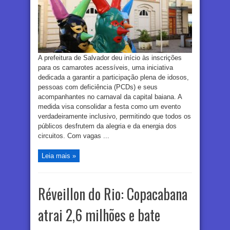
A prefeitura de Salvador deu início às inscrições
para os camarotes acessíveis, uma iniciativa
dedicada a garantir a participação plena de idosos,
pessoas com deficiência (PCDs) e seus
acompanhantes no carnaval da capital baiana. A
medida visa consolidar a festa como um evento
verdadeiramente inclusivo, permitindo que todos os
públicos desfrutem da alegria e da energia dos
circuitos. Com vagas ...
Leia mais »
Réveillon do Rio: Copacabana
atrai 2,6 milhões e bate