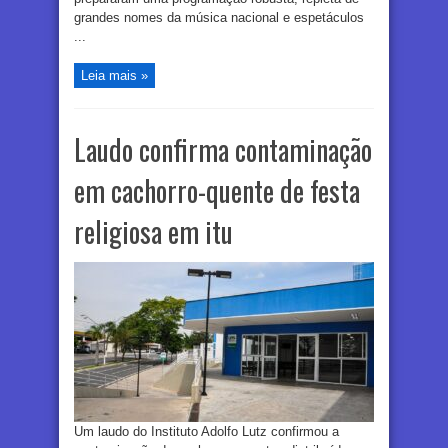
grandes nomes da música nacional e espetáculos
...
Leia mais »
Laudo confirma contaminação
em cachorro-quente de festa
religiosa em itu
Um laudo do Instituto Adolfo Lutz confirmou a