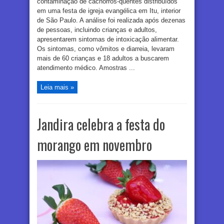
contaminação de cachorros-quentes distribuídos
em uma festa de igreja evangélica em Itu, interior
de São Paulo. A análise foi realizada após dezenas
de pessoas, incluindo crianças e adultos,
apresentarem sintomas de intoxicação alimentar.
Os sintomas, como vômitos e diarreia, levaram
mais de 60 crianças e 18 adultos a buscarem
atendimento médico. Amostras ...
Leia mais »
Jandira celebra a festa do
morango em novembro