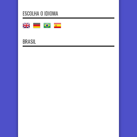
ESCOLHA O IDIOMA
BRASIL