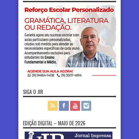
SIGA O JIR
EDIÇÃO DIGITAL – MAIO DE 2026