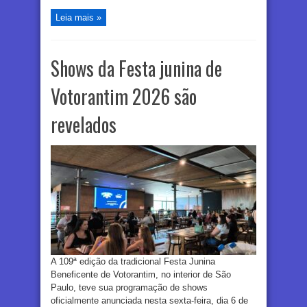
Leia mais »
Shows da Festa junina de
Votorantim 2026 são
revelados
A 109ª edição da tradicional Festa Junina
Beneficente de Votorantim, no interior de São
Paulo, teve sua programação de shows
oficialmente anunciada nesta sexta-feira, dia 6 de