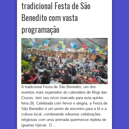
tradicional Festa de São
Benedito com vasta
programação
A tradicional Festa de São Benedito, um dos
eventos mais esperados do calendário de Mogi das
Cruzes, tem seu início marcado para esta quinta-
feira (9). Celebrada com fervor e alegria, a Festa de
São Benedito é um ponto de encontro para a fé e a
cultura local, combinando robustas celebrações
religiosas com uma animada quermesse repleta de
iguarias típicas. O ...