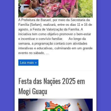
A Prefeitura de Barueri, por meio da Secretaria da
Família (Sefam), realizará, entre os dias 11 e 16 de
agosto, a Festa de Valorização da Família. A
iniciativa tem como objetivo promover o bem-estar
e incentivar o convívio familiar. Ao longo da
semana, a programação contará com atividades
interativas e educativas, culminando em um grande
evento no sábado, ...
Leia mais »
Festa das Nações 2025 em
Mogi Guaçu