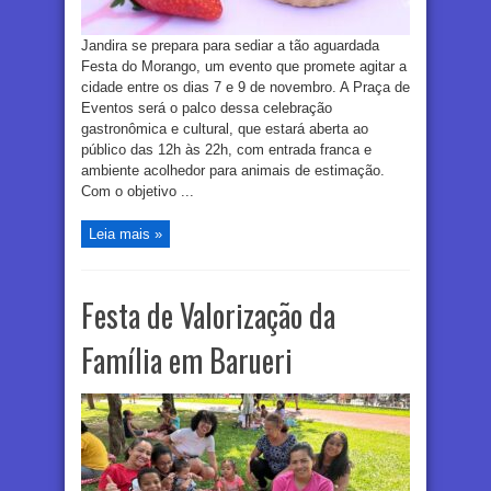
Jandira se prepara para sediar a tão aguardada
Festa do Morango, um evento que promete agitar a
cidade entre os dias 7 e 9 de novembro. A Praça de
Eventos será o palco dessa celebração
gastronômica e cultural, que estará aberta ao
público das 12h às 22h, com entrada franca e
ambiente acolhedor para animais de estimação.
Com o objetivo ...
Leia mais »
Festa de Valorização da
Família em Barueri