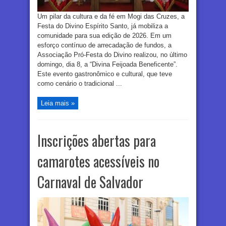
Um pilar da cultura e da fé em Mogi das Cruzes, a
Festa do Divino Espírito Santo, já mobiliza a
comunidade para sua edição de 2026. Em um
esforço contínuo de arrecadação de fundos, a
Associação Pró-Festa do Divino realizou, no último
domingo, dia 8, a “Divina Feijoada Beneficente”.
Este evento gastronômico e cultural, que teve
como cenário o tradicional ...
Leia mais »
Inscrições abertas para
camarotes acessíveis no
Carnaval de Salvador