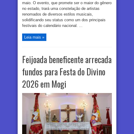
maio. O evento, que promete ser o maior do gênero
no estado, trará uma constelação de artistas
renomados de diversos estilos musicais,
solidificando seu status como um dos principais
festivais do calendário nacional. ...
Leia mais »
Feijoada beneficente arrecada
fundos para Festa do Divino
2026 em Mogi