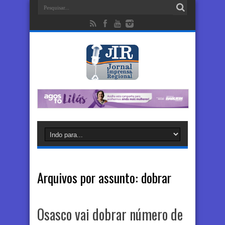
Arquivos por assunto:
dobrar
Osasco vai dobrar número de