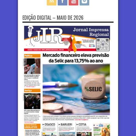
EDIÇÃO DIGITAL – MAIO DE 2026