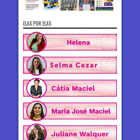
ELAS POR ELAS