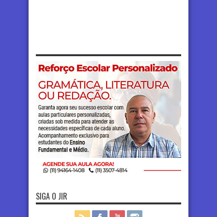
SIGA O JIR