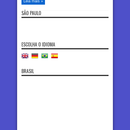
Leia mais »
SÃO PAULO
ESCOLHA O IDIOMA
BRASIL