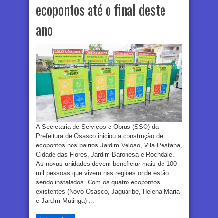
ecopontos até o final deste
ano
A Secretaria de Serviços e Obras (SSO) da
Prefeitura de Osasco iniciou a construção de
ecopontos nos bairros Jardim Veloso, Vila Pestana,
Cidade das Flores, Jardim Baronesa e Rochdale.
As novas unidades devem beneficiar mais de 100
mil pessoas que vivem nas regiões onde estão
sendo instalados. Com os quatro ecopontos
existentes (Novo Osasco, Jaguaribe, Helena Maria
e Jardim Mutinga) ...