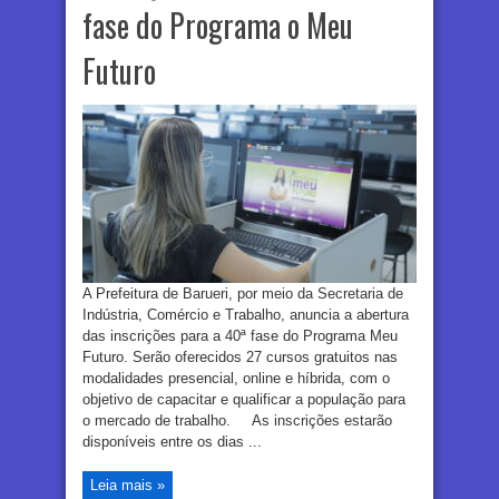
fase do Programa o Meu
Futuro
A Prefeitura de Barueri, por meio da Secretaria de
Indústria, Comércio e Trabalho, anuncia a abertura
das inscrições para a 40ª fase do Programa Meu
Futuro. Serão oferecidos 27 cursos gratuitos nas
modalidades presencial, online e híbrida, com o
objetivo de capacitar e qualificar a população para
o mercado de trabalho. As inscrições estarão
disponíveis entre os dias ...
Leia mais »