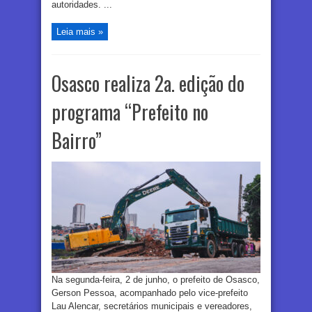
autoridades. ...
Leia mais »
Osasco realiza 2a. edição do
programa “Prefeito no
Bairro”
Na segunda-feira, 2 de junho, o prefeito de Osasco,
Gerson Pessoa, acompanhado pelo vice-prefeito
Lau Alencar, secretários municipais e vereadores,