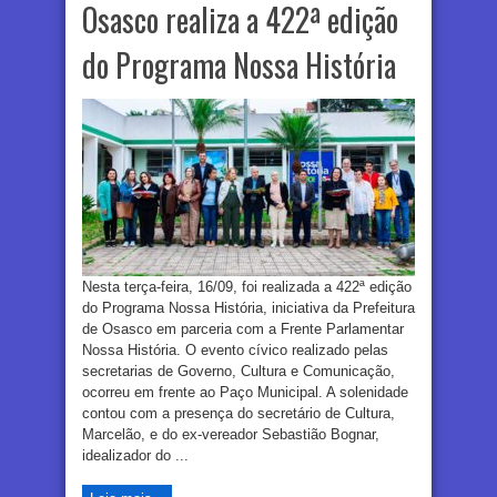
Osasco realiza a 422ª edição
do Programa Nossa História
Nesta terça-feira, 16/09, foi realizada a 422ª edição
do Programa Nossa História, iniciativa da Prefeitura
de Osasco em parceria com a Frente Parlamentar
Nossa História. O evento cívico realizado pelas
secretarias de Governo, Cultura e Comunicação,
ocorreu em frente ao Paço Municipal. A solenidade
contou com a presença do secretário de Cultura,
Marcelão, e do ex-vereador Sebastião Bognar,
idealizador do ...