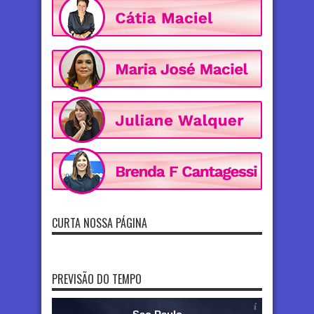
CURTA NOSSA PÁGINA
PREVISÃO DO TEMPO