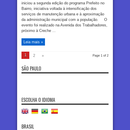
iniciou a segunda edição do programa Prefeito no
Bairro, iniciativa voltada à intensificação dos
serviços de manutenção urbana e à aproximação
da administração municipal com a população. O
evento foi realizado na Avenida dos Trabalhadores,
próximo à Creche ...
Leia mais »
1
2
»
Page 1 of 2
SÃO PAULO
ESCOLHA O IDIOMA
BRASIL