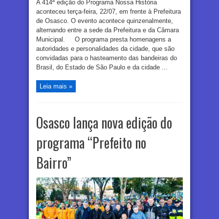
A 414ª edição do Programa Nossa História
aconteceu terça-feira, 22/07, em frente à Prefeitura
de Osasco. O evento acontece quinzenalmente,
alternando entre a sede da Prefeitura e da Câmara
Municipal. O programa presta homenagens a
autoridades e personalidades da cidade, que são
convidadas para o hasteamento das bandeiras do
Brasil, do Estado de São Paulo e da cidade ...
Leia mais »
Osasco lança nova edição do
programa “Prefeito no
Bairro”