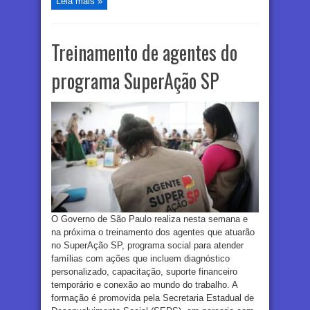
Leia mais »
Treinamento de agentes do
programa SuperAção SP
O Governo de São Paulo realiza nesta semana e
na próxima o treinamento dos agentes que atuarão
no SuperAção SP, programa social para atender
famílias com ações que incluem diagnóstico
personalizado, capacitação, suporte financeiro
temporário e conexão ao mundo do trabalho. A
formação é promovida pela Secretaria Estadual de