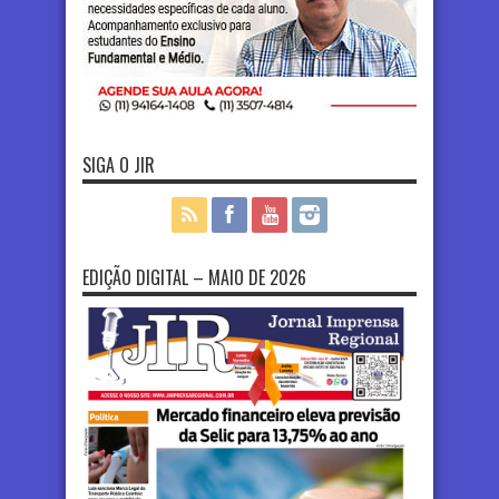
SIGA O JIR
EDIÇÃO DIGITAL – MAIO DE 2026