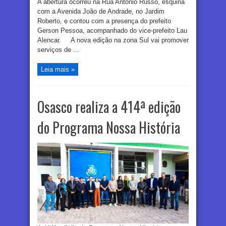
A abertura ocorreu na Rua Antônio Russo, esquina
com a Avenida João de Andrade, no Jardim
Roberto, e contou com a presença do prefeito
Gerson Pessoa, acompanhado do vice-prefeito Lau
Alencar. A nova edição na zona Sul vai promover
serviços de ...
Leia mais »
Osasco realiza a 414ª edição
do Programa Nossa História