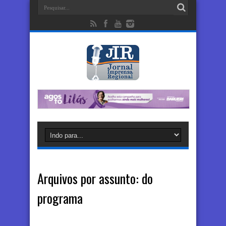
Arquivos por assunto:
do
programa