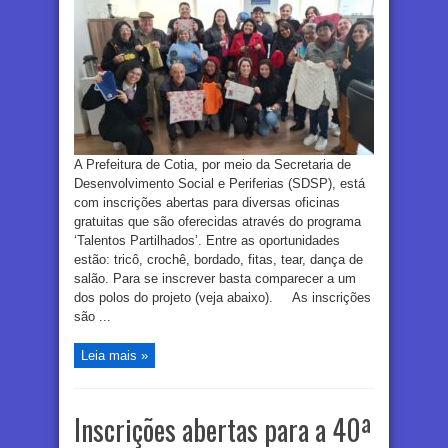
A Prefeitura de Cotia, por meio da Secretaria de
Desenvolvimento Social e Periferias (SDSP), está
com inscrições abertas para diversas oficinas
gratuitas que são oferecidas através do programa
‘Talentos Partilhados’. Entre as oportunidades
estão: tricô, crochê, bordado, fitas, tear, dança de
salão. Para se inscrever basta comparecer a um
dos polos do projeto (veja abaixo). As inscrições
são ...
Leia mais »
Inscrições abertas para a 40ª