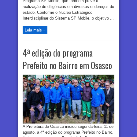
Programa SP Mobile, que também prevê a
realização de diligências em diversos endereços do
estado. Conforme o Núcleo Estratégico
Interdisciplinar do Sistema SP Mobile, o objetivo ...
Leia mais »
4ª edição do programa
Prefeito no Bairro em Osasco
A Prefeitura de Osasco iniciou segunda-feira, 11 de
agosto, a 4ª edição do programa Prefeito no Bairro.