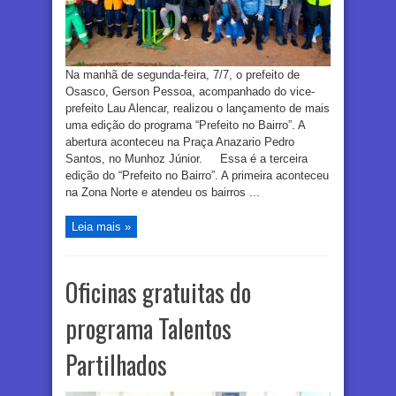
Na manhã de segunda-feira, 7/7, o prefeito de
Osasco, Gerson Pessoa, acompanhado do vice-
prefeito Lau Alencar, realizou o lançamento de mais
uma edição do programa “Prefeito no Bairro”. A
abertura aconteceu na Praça Anazario Pedro
Santos, no Munhoz Júnior. Essa é a terceira
edição do “Prefeito no Bairro”. A primeira aconteceu
na Zona Norte e atendeu os bairros ...
Leia mais »
Oficinas gratuitas do
programa Talentos
Partilhados