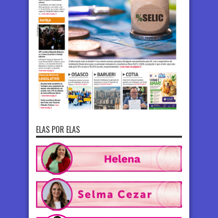
ELAS POR ELAS