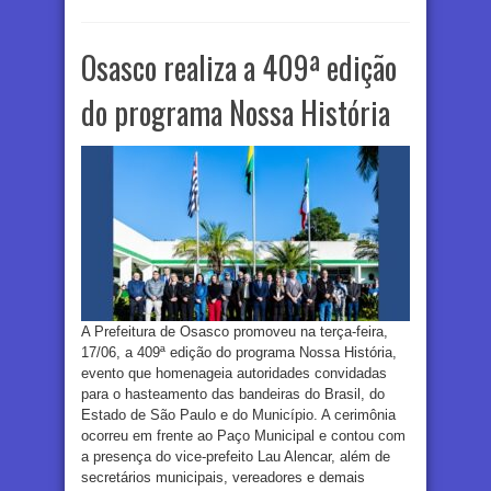
Osasco realiza a 409ª edição
do programa Nossa História
A Prefeitura de Osasco promoveu na terça-feira,
17/06, a 409ª edição do programa Nossa História,
evento que homenageia autoridades convidadas
para o hasteamento das bandeiras do Brasil, do
Estado de São Paulo e do Município. A cerimônia
ocorreu em frente ao Paço Municipal e contou com
a presença do vice-prefeito Lau Alencar, além de
secretários municipais, vereadores e demais