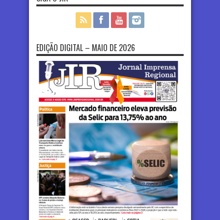
EDIÇÃO DIGITAL – MAIO DE 2026