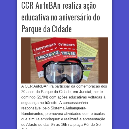
CCR AutoBAn realiza ação
educativa no aniversário do
Parque da Cidade
A CCR AutoBAn irá participar da comemoração dos
20 anos do Parque da Cidade, em Jundiaí, neste
domingo (21/04) com ações educativas voltadas à
segurança no trânsito. A concessionária
responsável pelo Sistema Anhanguera-
Bandeirantes, promoverá atividades com o óculos
que simula embriaguez e realizará a apresentação
do Afaste-se das 9h às 16h na praça Pôr do Sol.