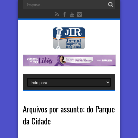
Arquivos por assunto:
do Parque
da Cidade