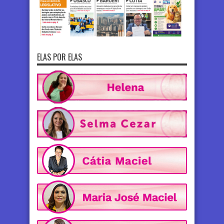
ELAS POR ELAS