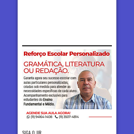
SIGA O JIR