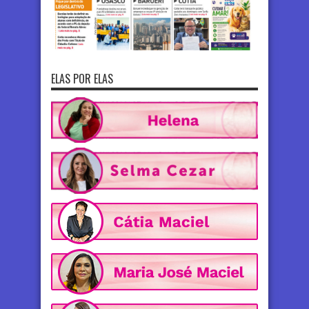
ELAS POR ELAS