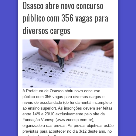
Osasco abre novo concurso
público com 356 vagas para
diversos cargos
A Prefeitura de Osasco abriu novo concurso
público com 356 vagas para diversos cargos e
níveis de escolaridade (do fundamental incompleto
ao ensino superior). As inscrições devem ser feitas
entre 14/9 e 23/10 exclusivamente pelo site da
Fundação Vunesp (www.vunesp.com.br),
organizadora das provas. As provas objetivas estão
previstas para acontecer no dia 3/12 deste ano, no