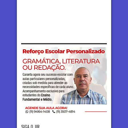
SIGA O JIR