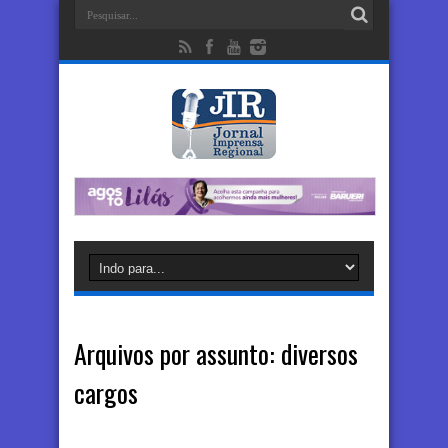
Arquivos por assunto:
diversos
cargos