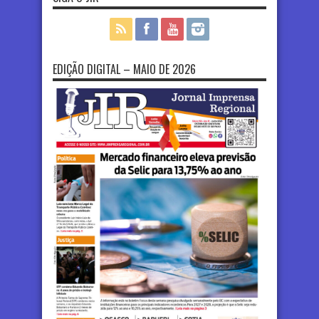
EDIÇÃO DIGITAL – MAIO DE 2026