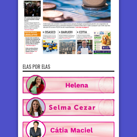
ELAS POR ELAS