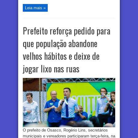
Leia mais »
Prefeito reforça pedido para
que população abandone
velhos hábitos e deixe de
jogar lixo nas ruas
O prefeito de Osasco, Rogério Lins, secretários
municipais e vereadores participaram terça-feira, na