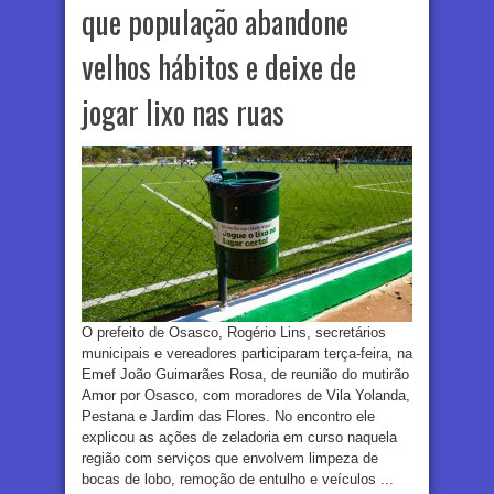
que população abandone
velhos hábitos e deixe de
jogar lixo nas ruas
O prefeito de Osasco, Rogério Lins, secretários
municipais e vereadores participaram terça-feira, na
Emef João Guimarães Rosa, de reunião do mutirão
Amor por Osasco, com moradores de Vila Yolanda,
Pestana e Jardim das Flores. No encontro ele
explicou as ações de zeladoria em curso naquela
região com serviços que envolvem limpeza de
bocas de lobo, remoção de entulho e veículos ...