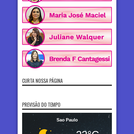
CURTA NOSSA PÁGINA
PREVISÃO DO TEMPO
Sao Paulo