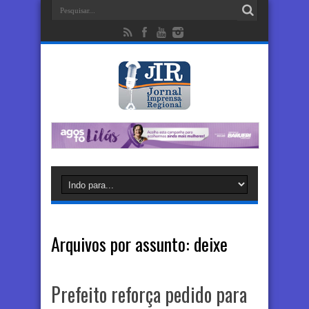
Arquivos por assunto:
deixe
Prefeito reforça pedido para