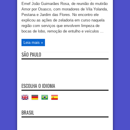
Emef João Guimarães Rosa, de reunião do mutirão
Amor por Osasco, com moradores de Vila Yolanda,
Pestana e Jardim das Flores. No encontro ele
explicou as ações de zeladoria em curso naquela
região com serviços que envolvem limpeza de
bocas de lobo, remoção de entulho e veículos ...
Leia mais »
SÃO PAULO
ESCOLHA O IDIOMA
BRASIL