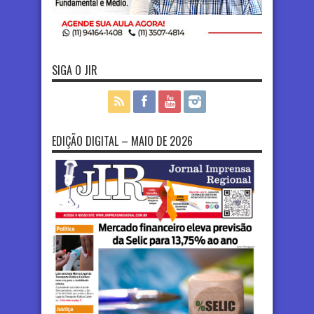
SIGA O JIR
EDIÇÃO DIGITAL – MAIO DE 2026