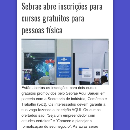
Sebrae abre inscrições para
cursos gratuitos para
pessoas física
Estão abertas as inscrições para dois cursos
gratuitos promovidos pelo Sebrae Aqui Barueri em
parceria com a Secretaria de indústria, Comércio e
Trabalho (Sict). Os interessados devem garantir a
sua vaga fazendo a inscrição AQUI. Os cursos
ofertados são: “Seja um empreendedor com
atitudes certeiras” e “Comece a planejar a
formalização do seu negócio”. As aulas serão