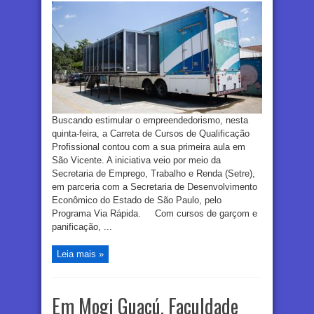
Buscando estimular o empreendedorismo, nesta
quinta-feira, a Carreta de Cursos de Qualificação
Profissional contou com a sua primeira aula em
São Vicente. A iniciativa veio por meio da
Secretaria de Emprego, Trabalho e Renda (Setre),
em parceria com a Secretaria de Desenvolvimento
Econômico do Estado de São Paulo, pelo
Programa Via Rápida. Com cursos de garçom e
panificação, ...
Leia mais »
Em Mogi Guaçú, Faculdade