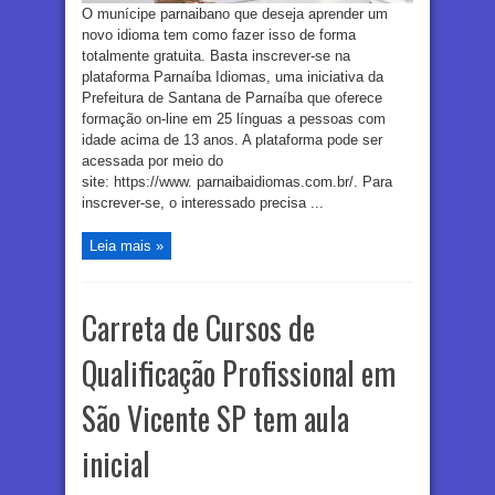
O munícipe parnaibano que deseja aprender um
novo idioma tem como fazer isso de forma
totalmente gratuita. Basta inscrever-se na
plataforma Parnaíba Idiomas, uma iniciativa da
Prefeitura de Santana de Parnaíba que oferece
formação on-line em 25 línguas a pessoas com
idade acima de 13 anos. A plataforma pode ser
acessada por meio do
site: https://www. parnaibaidiomas.com.br/. Para
inscrever-se, o interessado precisa ...
Leia mais »
Carreta de Cursos de
Qualificação Profissional em
São Vicente SP tem aula
inicial