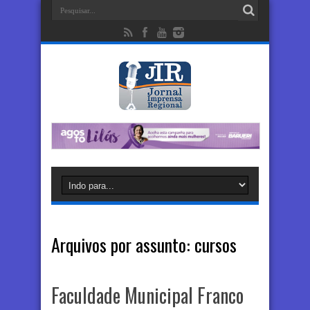
Arquivos por assunto:
cursos
Faculdade Municipal Franco