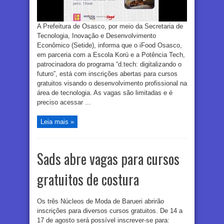
A Prefeitura de Osasco, por meio da Secretaria de
Tecnologia, Inovação e Desenvolvimento
Econômico (Setide), informa que o iFood Osasco,
em parceria com a Escola Korú e a Potência Tech,
patrocinadora do programa “d.tech: digitalizando o
futuro”, está com inscrições abertas para cursos
gratuitos visando o desenvolvimento profissional na
área de tecnologia. As vagas são limitadas e é
preciso acessar ...
Leia mais »
Sads abre vagas para cursos
gratuitos de costura
Os três Núcleos de Moda de Barueri abrirão
inscrições para diversos cursos gratuitos. De 14 a
17 de agosto será possível inscrever-se para: