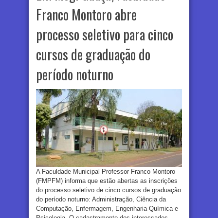
Franco Montoro abre
processo seletivo para cinco
cursos de graduação do
período noturno
A Faculdade Municipal Professor Franco Montoro
(FMPFM) informa que estão abertas as inscrições
do processo seletivo de cinco cursos de graduação
do período noturno: Administração, Ciência da
Computação, Enfermagem, Engenharia Química e
Psicologia. O cadastramento dos interessados