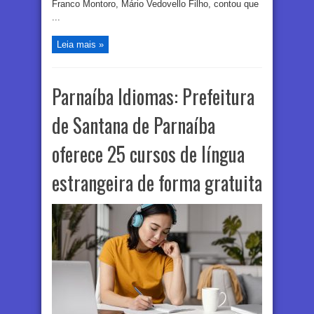
Franco Montoro, Mário Vedovello Filho, contou que
...
Leia mais »
Parnaíba Idiomas: Prefeitura
de Santana de Parnaíba
oferece 25 cursos de língua
estrangeira de forma gratuita