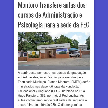
Montoro transfere aulas dos
cursos de Administração e
Psicologia para a sede da FEG
A partir deste semestre, os cursos de graduação
em Administração e Psicologia oferecidos pela
Faculdade Municipal Franco Montoro (FMFM) serão
ministrados nas dependências da Fundação
Educacional Guaçuana (FEG), instalada na Rua
Hugo Panciera, 386, no Imóvel Pedregulhal. As
aulas continuarão sendo realizadas de segunda a
sexta-feira, das 19h às 23h. O diretor-geral da