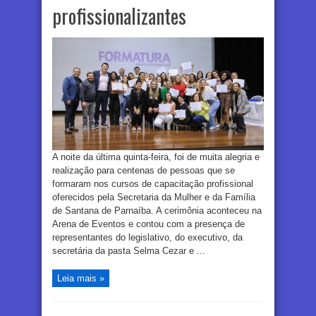
profissionalizantes
A noite da última quinta-feira, foi de muita alegria e
realização para centenas de pessoas que se
formaram nos cursos de capacitação profissional
oferecidos pela Secretaria da Mulher e da Família
de Santana de Parnaíba. A cerimônia aconteceu na
Arena de Eventos e contou com a presença de
representantes do legislativo, do executivo, da
secretária da pasta Selma Cezar e ...
Leia mais »