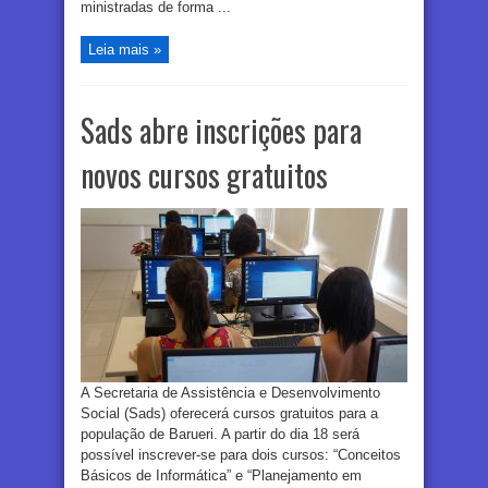
ministradas de forma ...
Leia mais »
Sads abre inscrições para
novos cursos gratuitos
A Secretaria de Assistência e Desenvolvimento
Social (Sads) oferecerá cursos gratuitos para a
população de Barueri. A partir do dia 18 será
possível inscrever-se para dois cursos: “Conceitos
Básicos de Informática” e “Planejamento em