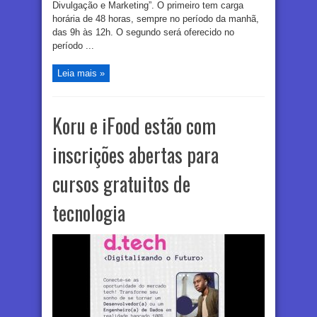
Divulgação e Marketing”. O primeiro tem carga
horária de 48 horas, sempre no período da manhã,
das 9h às 12h. O segundo será oferecido no
período ...
Leia mais »
Koru e iFood estão com
inscrições abertas para
cursos gratuitos de
tecnologia