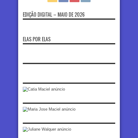
EDIÇÃO DIGITAL – MAIO DE 2026
ELAS POR ELAS