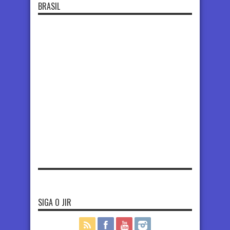
BRASIL
SIGA O JIR