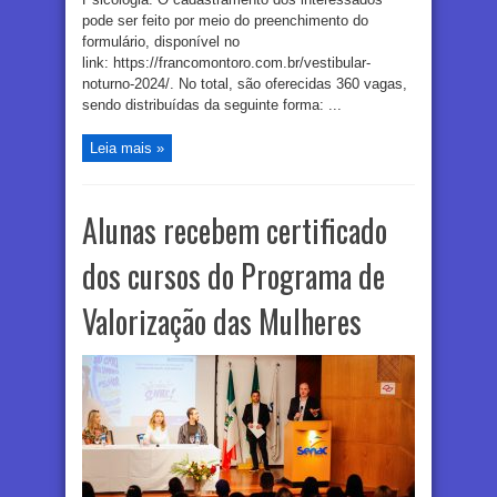
pode ser feito por meio do preenchimento do
formulário, disponível no
link: https://francomontoro.com.br/vestibular-
noturno-2024/. No total, são oferecidas 360 vagas,
sendo distribuídas da seguinte forma: ...
Leia mais »
Alunas recebem certificado
dos cursos do Programa de
Valorização das Mulheres