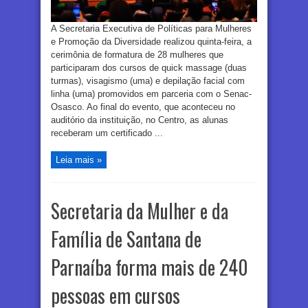
A Secretaria Executiva de Políticas para Mulheres
e Promoção da Diversidade realizou quinta-feira, a
cerimônia de formatura de 28 mulheres que
participaram dos cursos de quick massage (duas
turmas), visagismo (uma) e depilação facial com
linha (uma) promovidos em parceria com o Senac-
Osasco. Ao final do evento, que aconteceu no
auditório da instituição, no Centro, as alunas
receberam um certificado ...
Leia mais »
Secretaria da Mulher e da
Família de Santana de
Parnaíba forma mais de 240
pessoas em cursos