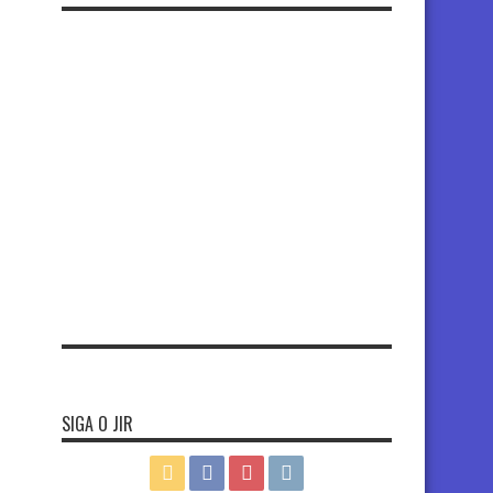
SIGA O JIR