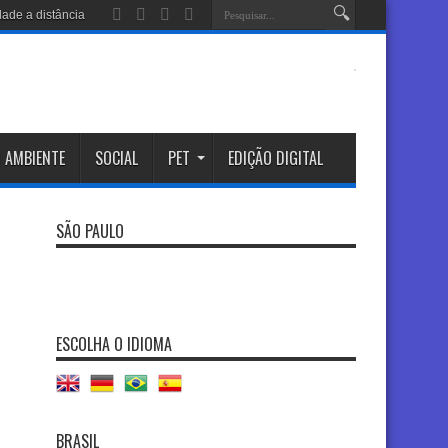
 AMBIENTE
SOCIAL
PET
EDIÇÃO DIGITAL
SÃO PAULO
ESCOLHA O IDIOMA
BRASIL