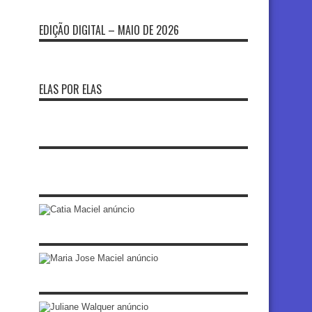
EDIÇÃO DIGITAL – MAIO DE 2026
ELAS POR ELAS