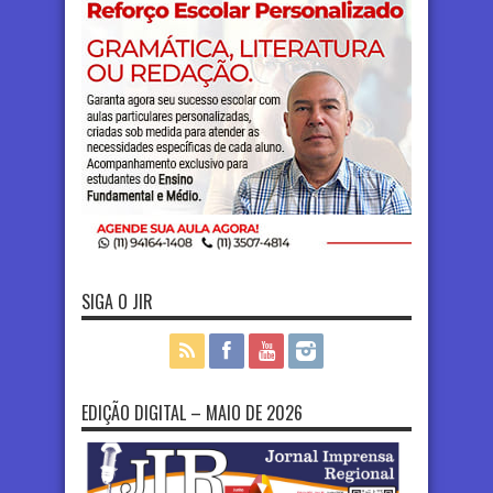
SIGA O JIR
EDIÇÃO DIGITAL – MAIO DE 2026