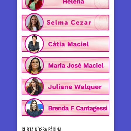
CURTA NOSSA PÁGINA