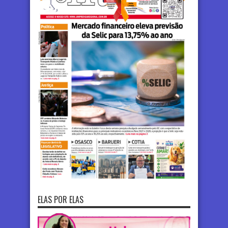
ELAS POR ELAS