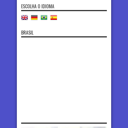
ESCOLHA O IDIOMA
BRASIL