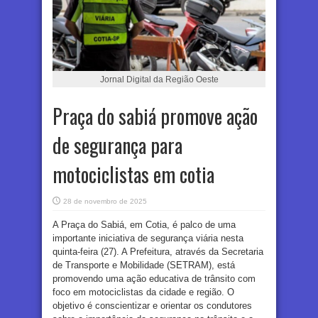
Jornal Digital da Região Oeste
Praça do sabiá promove ação
de segurança para
motociclistas em cotia
28 de novembro de 2025
A Praça do Sabiá, em Cotia, é palco de uma
importante iniciativa de segurança viária nesta
quinta-feira (27). A Prefeitura, através da Secretaria
de Transporte e Mobilidade (SETRAM), está
promovendo uma ação educativa de trânsito com
foco em motociclistas da cidade e região. O
objetivo é conscientizar e orientar os condutores