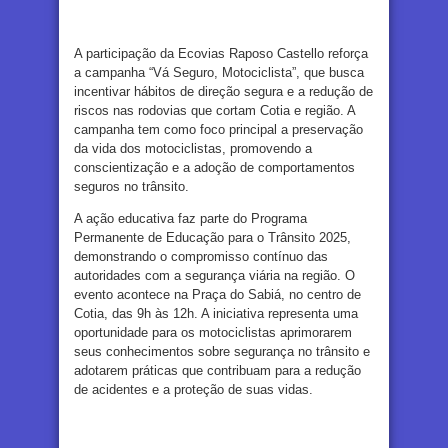
A participação da Ecovias Raposo Castello reforça
a campanha “Vá Seguro, Motociclista”, que busca
incentivar hábitos de direção segura e a redução de
riscos nas rodovias que cortam Cotia e região. A
campanha tem como foco principal a preservação
da vida dos motociclistas, promovendo a
conscientização e a adoção de comportamentos
seguros no trânsito.
A ação educativa faz parte do Programa
Permanente de Educação para o Trânsito 2025,
demonstrando o compromisso contínuo das
autoridades com a segurança viária na região. O
evento acontece na Praça do Sabiá, no centro de
Cotia, das 9h às 12h. A iniciativa representa uma
oportunidade para os motociclistas aprimorarem
seus conhecimentos sobre segurança no trânsito e
adotarem práticas que contribuam para a redução
de acidentes e a proteção de suas vidas.