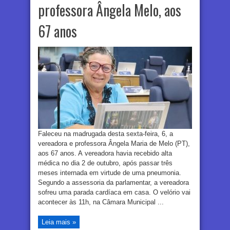
professora Ângela Melo, aos
67 anos
Faleceu na madrugada desta sexta-feira, 6, a
vereadora e professora Ângela Maria de Melo (PT),
aos 67 anos. A vereadora havia recebido alta
médica no dia 2 de outubro, após passar três
meses internada em virtude de uma pneumonia.
Segundo a assessoria da parlamentar, a vereadora
sofreu uma parada cardíaca em casa. O velório vai
acontecer às 11h, na Câmara Municipal ...
Leia mais »