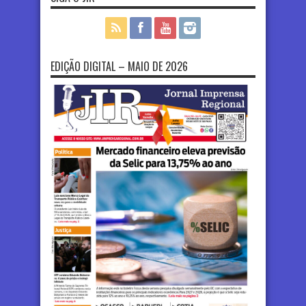
EDIÇÃO DIGITAL – MAIO DE 2026