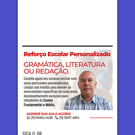
SIGA O JIR