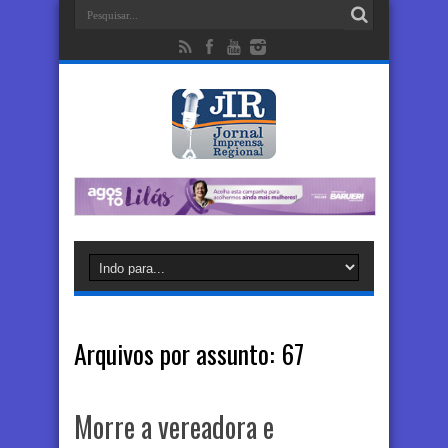
Arquivos por assunto:
67
Morre a vereadora e