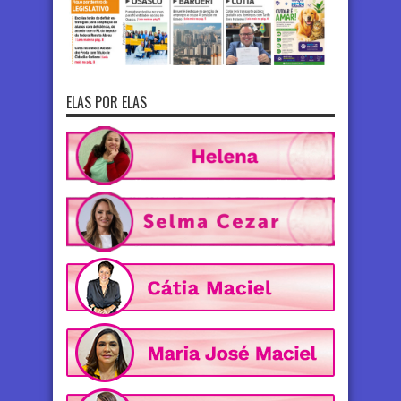
ELAS POR ELAS