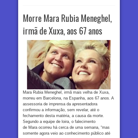
Morre Mara Rubia Meneghel,
irmã de Xuxa, aos 67 anos
Mara Rubia Meneghel, irmã mais velha de Xuxa,
morreu em Barcelona, na Espanha, aos 67 anos. A
assessoria de imprensa da apresentadora
confirmou a informação, sem revelar, até o
fechamento desta matéria, a causa da morte.
Segundo a equipe de loira, o falecimento
de Mara ocorreu há cerca de uma semana, “mas
somente agora veio ao conhecimento público até