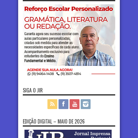
SIGA O JIR
EDIÇÃO DIGITAL – MAIO DE 2026