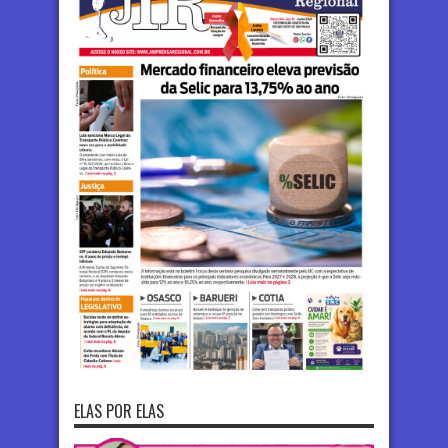
ELAS POR ELAS