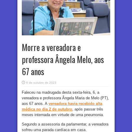
Morre a vereadora e
professora Ângela Melo, aos
67 anos
6 de outubro de 2023
Faleceu na madrugada desta sexta-feira, 6, a
vereadora e professora Ângela Maria de Melo (PT),
aos 67 anos. A
vereadora havia recebido alta
médica no dia 2 de outubro
, após passar três
meses internada em virtude de uma pneumonia.
Segundo a assessoria da parlamentar, a vereadora
sofreu uma parada cardíaca em casa.