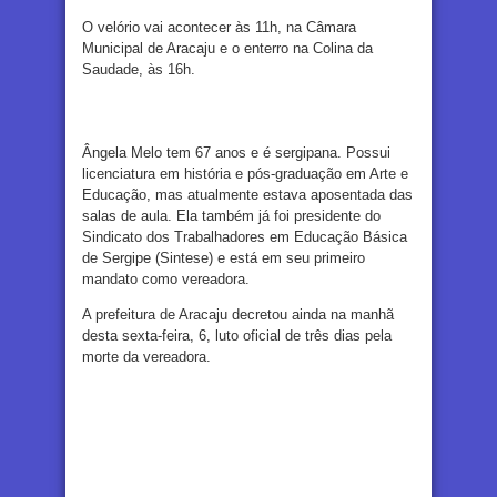
O velório vai acontecer às 11h, na Câmara
Municipal de Aracaju e o enterro na Colina da
Saudade, às 16h.
Ângela Melo tem 67 anos e é sergipana. Possui
licenciatura em história e pós-graduação em Arte e
Educação, mas atualmente estava aposentada das
salas de aula. Ela também já foi presidente do
Sindicato dos Trabalhadores em Educação Básica
de Sergipe (Sintese) e está em seu primeiro
mandato como vereadora.
A prefeitura de Aracaju decretou ainda na manhã
desta sexta-feira, 6, luto oficial de três dias pela
morte da vereadora.