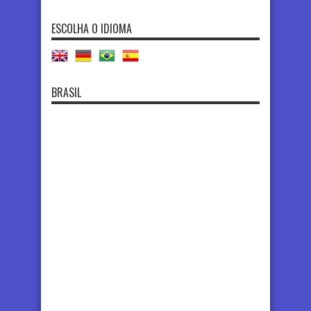
ESCOLHA O IDIOMA
BRASIL