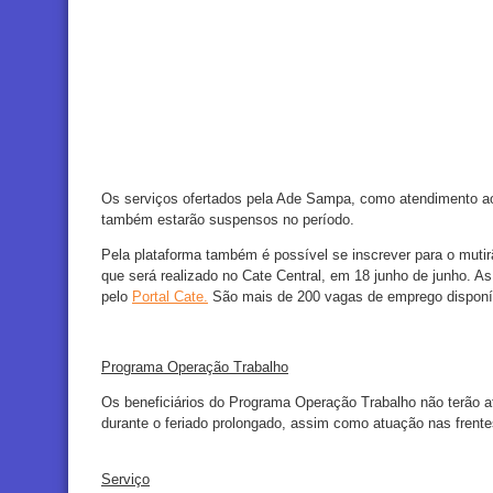
Os serviços ofertados pela Ade Sampa, como atendimento ao
também estarão suspensos no período.
Pela plataforma também é possível se inscrever para o mut
que será realizado no Cate Central, em 18 junho de junho. As
pelo
Portal Cate.
São mais de 200 vagas de emprego disponí
Programa Operação Trabalho
Os beneficiários do Programa Operação Trabalho não terão 
durante o feriado prolongado, assim como atuação nas frente
Serviço