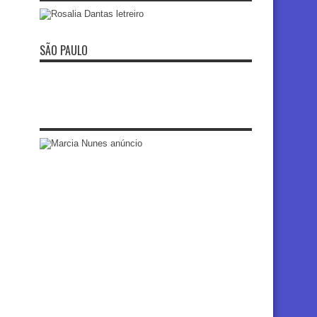
SÃO PAULO