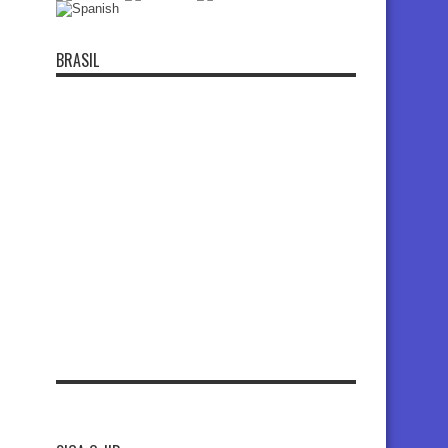
BRASIL