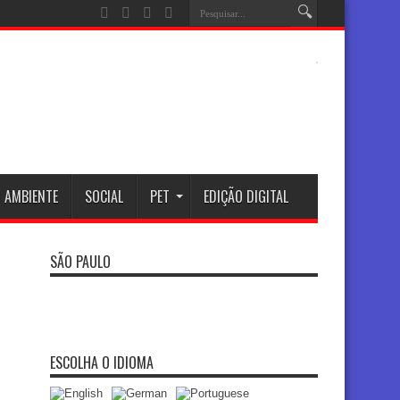
 AMBIENTE
SOCIAL
PET
EDIÇÃO DIGITAL
SÃO PAULO
ESCOLHA O IDIOMA