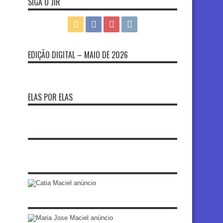
SIGA O JIR
EDIÇÃO DIGITAL – MAIO DE 2026
ELAS POR ELAS