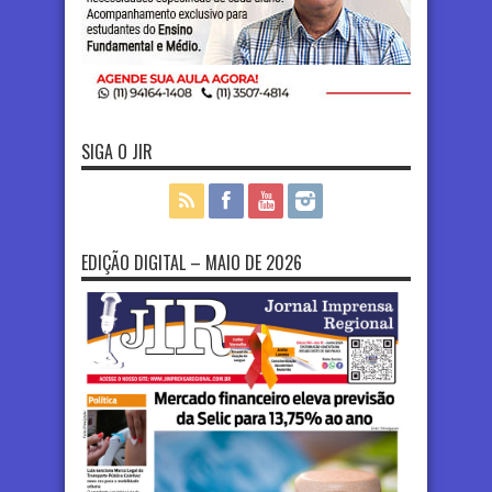
SIGA O JIR
EDIÇÃO DIGITAL – MAIO DE 2026