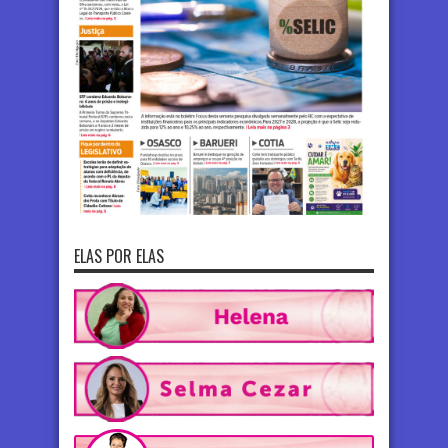
ELAS POR ELAS