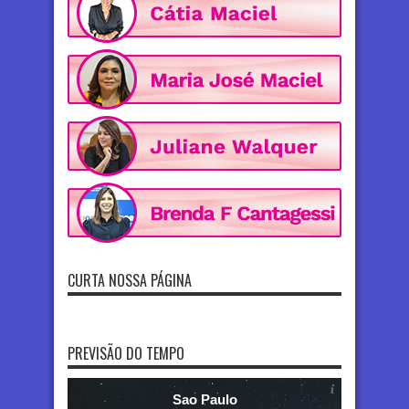
CURTA NOSSA PÁGINA
PREVISÃO DO TEMPO
Sao Paulo