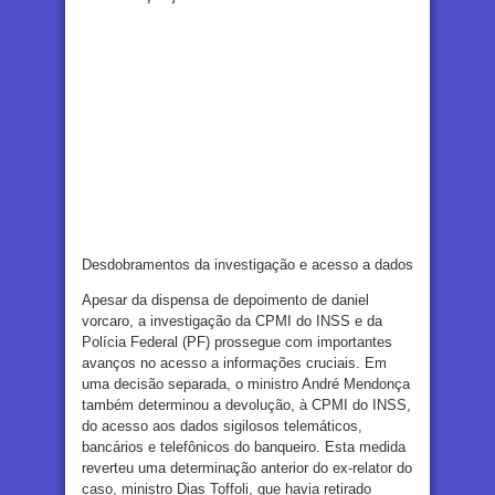
Desdobramentos da investigação e acesso a dados
Apesar da dispensa de depoimento de daniel
vorcaro, a investigação da CPMI do INSS e da
Polícia Federal (PF) prossegue com importantes
avanços no acesso a informações cruciais. Em
uma decisão separada, o ministro André Mendonça
também determinou a devolução, à CPMI do INSS,
do acesso aos dados sigilosos telemáticos,
bancários e telefônicos do banqueiro. Esta medida
reverteu uma determinação anterior do ex-relator do
caso, ministro Dias Toffoli, que havia retirado