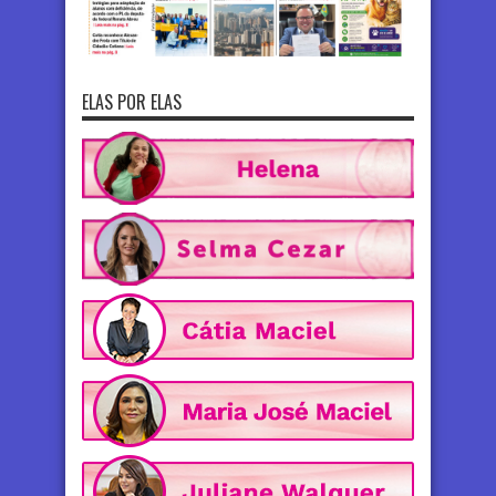
ELAS POR ELAS