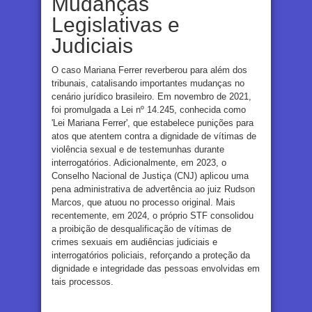
Mudanças
Legislativas e
Judiciais
O caso Mariana Ferrer reverberou para além dos
tribunais, catalisando importantes mudanças no
cenário jurídico brasileiro. Em novembro de 2021,
foi promulgada a Lei nº 14.245, conhecida como
'Lei Mariana Ferrer', que estabelece punições para
atos que atentem contra a dignidade de vítimas de
violência sexual e de testemunhas durante
interrogatórios. Adicionalmente, em 2023, o
Conselho Nacional de Justiça (CNJ) aplicou uma
pena administrativa de advertência ao juiz Rudson
Marcos, que atuou no processo original. Mais
recentemente, em 2024, o próprio STF consolidou
a proibição de desqualificação de vítimas de
crimes sexuais em audiências judiciais e
interrogatórios policiais, reforçando a proteção da
dignidade e integridade das pessoas envolvidas em
tais processos.