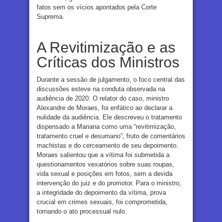
fatos sem os vícios apontados pela Corte
Suprema.
A Revitimização e as
Críticas dos Ministros
Durante a sessão de julgamento, o foco central das
discussões esteve na conduta observada na
audiência de 2020. O relator do caso, ministro
Alexandre de Moraes, foi enfático ao declarar a
nulidade da audiência. Ele descreveu o tratamento
dispensado a Mariana como uma “revitimização,
tratamento cruel e desumano”, fruto de comentários
machistas e do cerceamento de seu depoimento.
Moraes salientou que a vítima foi submetida a
questionamentos vexatórios sobre suas roupas,
vida sexual e posições em fotos, sem a devida
intervenção do juiz e do promotor. Para o ministro,
a integridade do depoimento da vítima, prova
crucial em crimes sexuais, foi comprometida,
tornando o ato processual nulo.