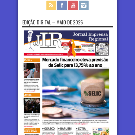
EDIÇÃO DIGITAL – MAIO DE 2026