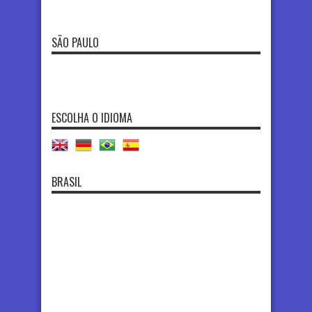
SÃO PAULO
ESCOLHA O IDIOMA
BRASIL