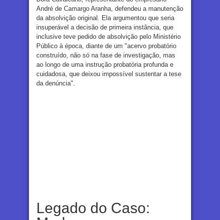
André de Camargo Aranha, defendeu a manutenção
da absolvição original. Ela argumentou que seria
insuperável a decisão de primeira instância, que
inclusive teve pedido de absolvição pelo Ministério
Público à época, diante de um "acervo probatório
construído, não só na fase de investigação, mas
ao longo de uma instrução probatória profunda e
cuidadosa, que deixou impossível sustentar a tese
da denúncia".
Legado do Caso: