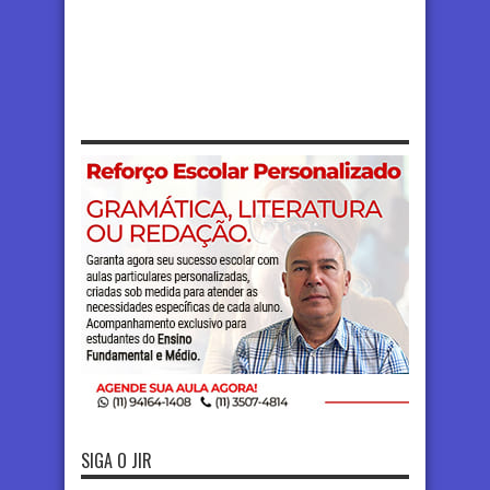
SIGA O JIR