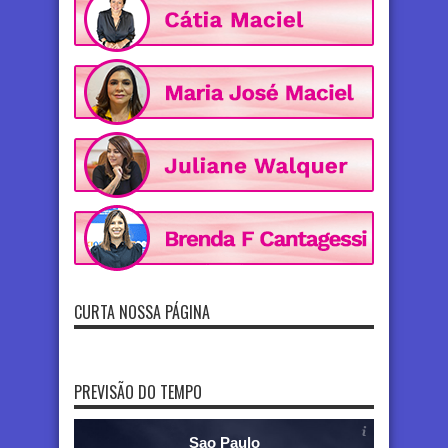
CURTA NOSSA PÁGINA
PREVISÃO DO TEMPO
Sao Paulo