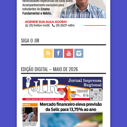
SIGA O JIR
EDIÇÃO DIGITAL – MAIO DE 2026