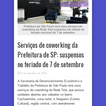
Prefeitura de São Paulo terá seus serviços de
coworking da Rede Teia suspenso em virtude do
feriado nacional de 7 de setembro
Serviços de coworking da
Prefeitura de SP: suspensos
no feriado de 7 de setembro
5 de setembro de 2024
A Secretaria de Desenvolvimento Econômico e
Trabalho da Prefeitura de São Paulo terá seus
serviços de coworking da Rede Teia, que possui
unidades abertas aos sábados no bairro
Cachoeirinha, zona norte, e Vergueiro (Centro
Cultural), região central, com atendimento