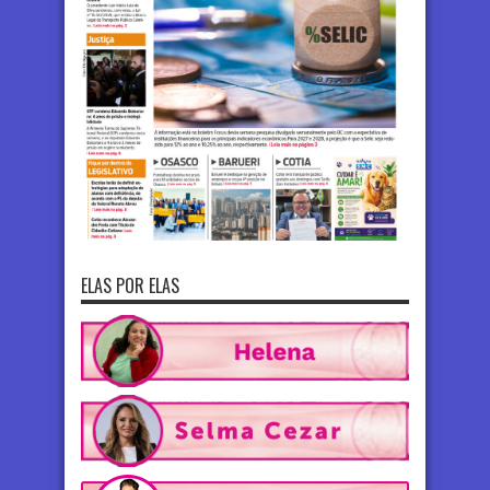
ELAS POR ELAS