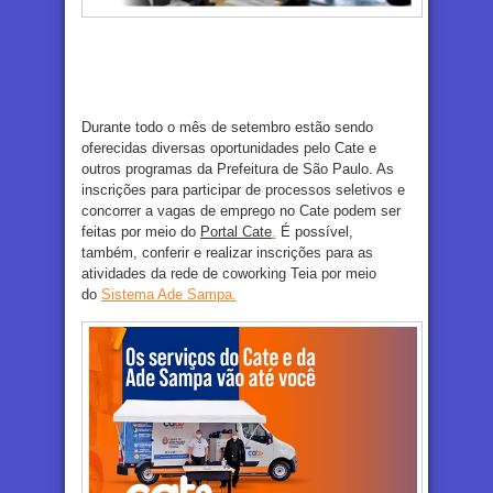
Durante todo o mês de setembro estão sendo
oferecidas diversas oportunidades pelo Cate e
outros programas da Prefeitura de São Paulo. As
inscrições para participar de processos seletivos e
concorrer a vagas de emprego no Cate podem ser
feitas por meio do
Portal Cate
.
É possível,
também, conferir e realizar inscrições para as
atividades da rede de coworking Teia por meio
do
Sistema Ade Sampa.