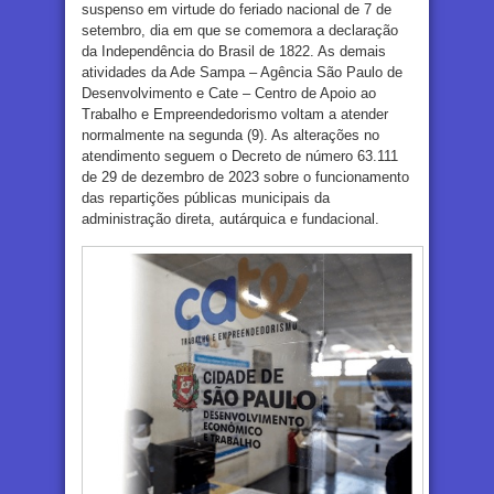
suspenso em virtude do feriado nacional de 7 de
setembro, dia em que se comemora a declaração
da Independência do Brasil de 1822. As demais
atividades da Ade Sampa – Agência São Paulo de
Desenvolvimento e Cate – Centro de Apoio ao
Trabalho e Empreendedorismo voltam a atender
normalmente na segunda (9). As alterações no
atendimento seguem o Decreto de número 63.111
de 29 de dezembro de 2023 sobre o funcionamento
das repartições públicas municipais da
administração direta, autárquica e fundacional.