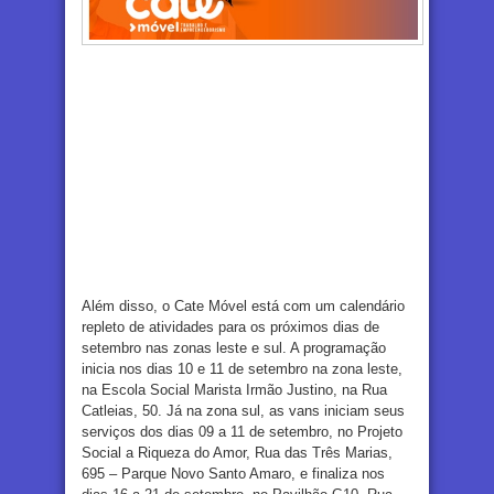
Além disso, o Cate Móvel está com um calendário
repleto de atividades para os próximos dias de
setembro nas zonas leste e sul. A programação
inicia nos dias 10 e 11 de setembro na zona leste,
na Escola Social Marista Irmão Justino, na Rua
Catleias, 50. Já na zona sul, as vans iniciam seus
serviços dos dias 09 a 11 de setembro, no Projeto
Social a Riqueza do Amor, Rua das Três Marias,
695 – Parque Novo Santo Amaro, e finaliza nos