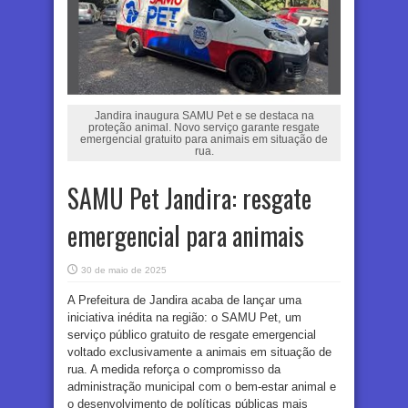
Jandira inaugura SAMU Pet e se destaca na
proteção animal. Novo serviço garante resgate
emergencial gratuito para animais em situação de
rua.
SAMU Pet Jandira: resgate
emergencial para animais
30 de maio de 2025
A Prefeitura de Jandira acaba de lançar uma
iniciativa inédita na região: o SAMU Pet, um
serviço público gratuito de resgate emergencial
voltado exclusivamente a animais em situação de
rua. A medida reforça o compromisso da
administração municipal com o bem-estar animal e
o desenvolvimento de políticas públicas mais