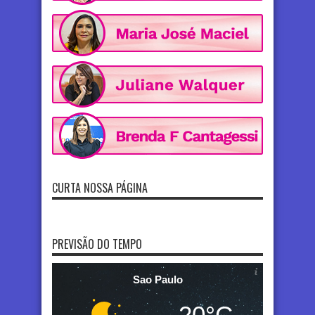
CURTA NOSSA PÁGINA
PREVISÃO DO TEMPO
Sao Paulo
20°C