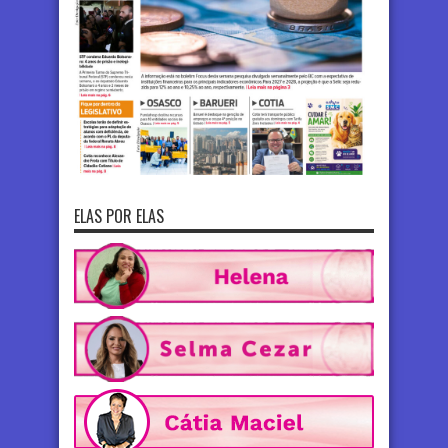
ELAS POR ELAS