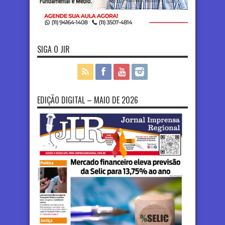
SIGA O JIR
EDIÇÃO DIGITAL – MAIO DE 2026