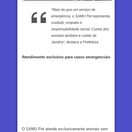
“Mais do que um serviço de
emergência, o SAMU Pet representa
cuidado, empatia e
responsabilidade social. Cuidar dos
animais também é cuidar de
Jandira”, destaca a Prefeitura.
Atendimento exclusivo para casos emergenciais
O SAMU Pet atende exclusivamente animais sem