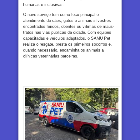
humanas e inclusivas.
O novo serviço tem como foco principal o
atendimento de cães, gatos e animais silvestres
encontrados feridos, doentes ou vítimas de maus-
tratos nas vias públicas da cidade. Com equipes
capacitadas e veículos adaptados, o SAMU Pet
realiza o resgate, presta os primeiros socorros e,
quando necessário, encaminha os animais a
clínicas veterinárias parceiras.