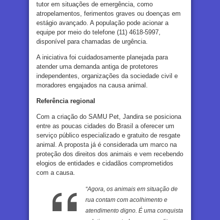
tutor em situações de emergência, como
atropelamentos, ferimentos graves ou doenças em
estágio avançado. A população pode acionar a
equipe por meio do telefone (11) 4618-5997,
disponível para chamadas de urgência.
A iniciativa foi cuidadosamente planejada para
atender uma demanda antiga de protetores
independentes, organizações da sociedade civil e
moradores engajados na causa animal.
Referência regional
Com a criação do SAMU Pet, Jandira se posiciona
entre as poucas cidades do Brasil a oferecer um
serviço público especializado e gratuito de resgate
animal. A proposta já é considerada um marco na
proteção dos direitos dos animais e vem recebendo
elogios de entidades e cidadãos comprometidos
com a causa.
“Agora, os animais em situação de
rua contam com acolhimento e
atendimento digno. É uma conquista