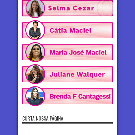
CURTA NOSSA PÁGINA