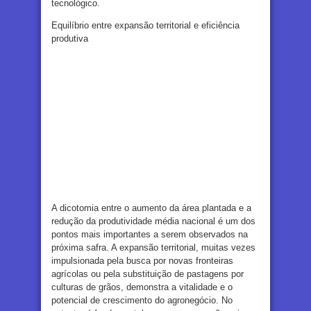
tecnológico.
Equilíbrio entre expansão territorial e eficiência
produtiva
A dicotomia entre o aumento da área plantada e a
redução da produtividade média nacional é um dos
pontos mais importantes a serem observados na
próxima safra. A expansão territorial, muitas vezes
impulsionada pela busca por novas fronteiras
agrícolas ou pela substituição de pastagens por
culturas de grãos, demonstra a vitalidade e o
potencial de crescimento do agronegócio. No