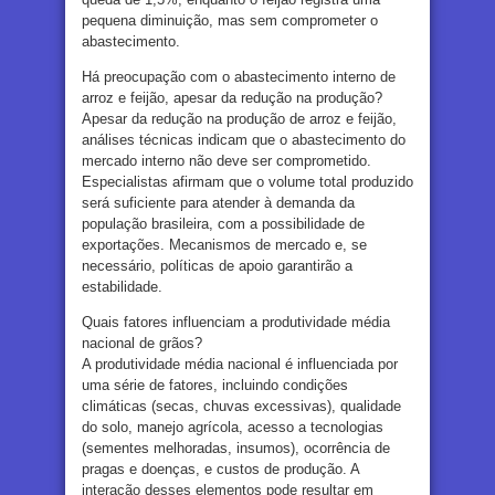
pequena diminuição, mas sem comprometer o
abastecimento.
Há preocupação com o abastecimento interno de
arroz e feijão, apesar da redução na produção?
Apesar da redução na produção de arroz e feijão,
análises técnicas indicam que o abastecimento do
mercado interno não deve ser comprometido.
Especialistas afirmam que o volume total produzido
será suficiente para atender à demanda da
população brasileira, com a possibilidade de
exportações. Mecanismos de mercado e, se
necessário, políticas de apoio garantirão a
estabilidade.
Quais fatores influenciam a produtividade média
nacional de grãos?
A produtividade média nacional é influenciada por
uma série de fatores, incluindo condições
climáticas (secas, chuvas excessivas), qualidade
do solo, manejo agrícola, acesso a tecnologias
(sementes melhoradas, insumos), ocorrência de
pragas e doenças, e custos de produção. A
interação desses elementos pode resultar em