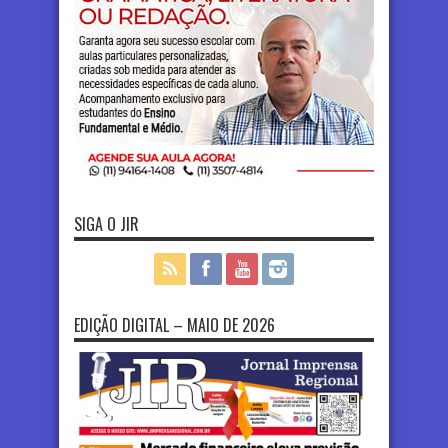
SIGA O JIR
EDIÇÃO DIGITAL – MAIO DE 2026