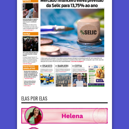
ELAS POR ELAS