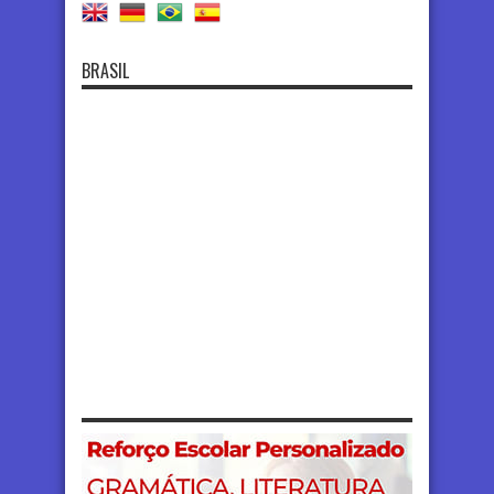
BRASIL