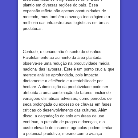
plantio em diversas regiões do país. Essa
expansão reflete não apenas oportunidades de
mercado, mas também o avanço tecnológico e a
melhoria das infraestruturas logísticas em áreas
produtoras.
Contudo, o cenário não é isento de desafios.
Paralelamente ao aumento da área plantada,
observa-se uma redução na produtividade média
nacional das lavouras. Este é um ponto crucial que
merece análise aprofundada, pois impacta
diretamente a eficiência e a rentabilidade por
hectare. A diminuição da produtividade pode ser
atribuída a uma combinação de fatores, incluindo
variações climáticas adversas, como períodos de
seca prolongada ou excesso de chuvas em fases
críticas do desenvolvimento das culturas. Além
disso, a degradação do solo em áreas de uso
contínuo, a pressão de pragas e doenças, e o
custo elevado de insumos agrícolas podem limitar
o potencial produtivo, mesmo com o avanço