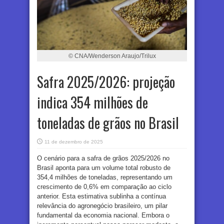
© CNA/Wenderson Araujo/Trilux
Safra 2025/2026: projeção
indica 354 milhões de
toneladas de grãos no Brasil
11 de dezembro de 2025
O cenário para a safra de grãos 2025/2026 no
Brasil aponta para um volume total robusto de
354,4 milhões de toneladas, representando um
crescimento de 0,6% em comparação ao ciclo
anterior. Esta estimativa sublinha a contínua
relevância do agronegócio brasileiro, um pilar
fundamental da economia nacional. Embora o