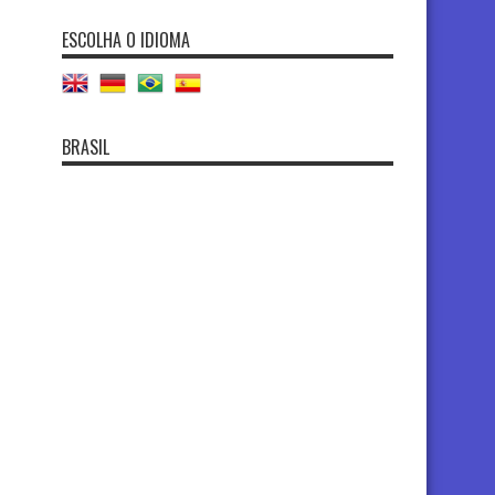
ESCOLHA O IDIOMA
BRASIL