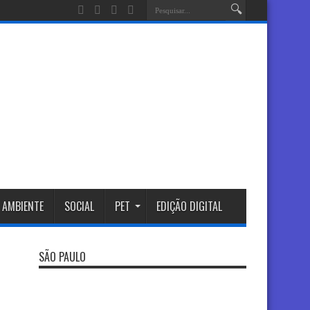
 AMBIENTE
SOCIAL
PET
EDIÇÃO DIGITAL
SÃO PAULO