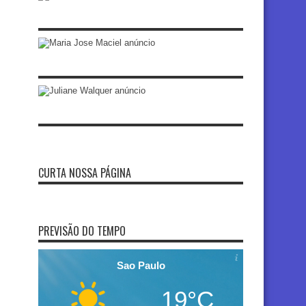
CURTA NOSSA PÁGINA
PREVISÃO DO TEMPO
Sao Paulo
19°C