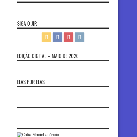
SIGA O JIR
EDIÇÃO DIGITAL – MAIO DE 2026
ELAS POR ELAS