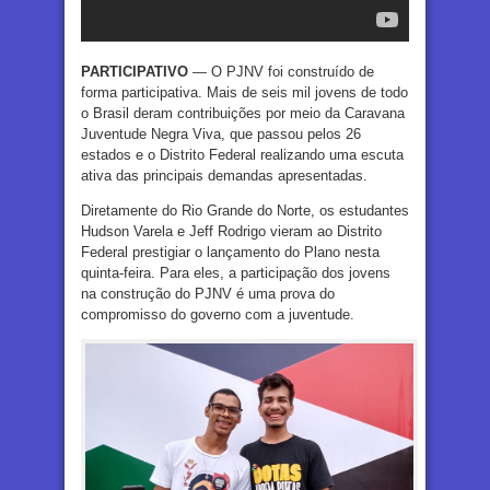
PARTICIPATIVO
— O PJNV foi construído de
forma participativa. Mais de seis mil jovens de todo
o Brasil deram contribuições por meio da Caravana
Juventude Negra Viva, que passou pelos 26
estados e o Distrito Federal realizando uma escuta
ativa das principais demandas apresentadas.
Diretamente do Rio Grande do Norte, os estudantes
Hudson Varela e Jeff Rodrigo vieram ao Distrito
Federal prestigiar o lançamento do Plano nesta
quinta-feira. Para eles, a participação dos jovens
na construção do PJNV é uma prova do
compromisso do governo com a juventude.