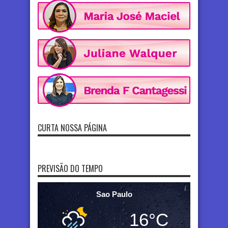
CURTA NOSSA PÁGINA
PREVISÃO DO TEMPO
Sao Paulo
16°C