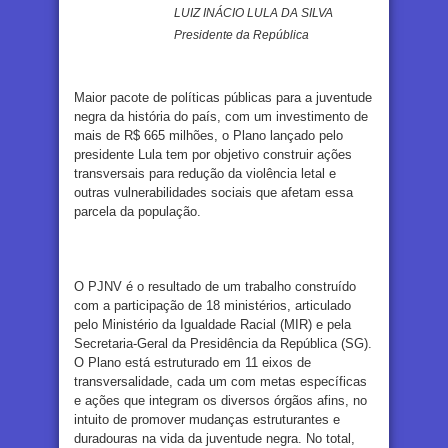
LUIZ INÁCIO LULA DA SILVA
Presidente da República
Maior pacote de políticas públicas para a juventude
negra da história do país, com um investimento de
mais de R$ 665 milhões, o Plano lançado pelo
presidente Lula tem por objetivo construir ações
transversais para redução da violência letal e
outras vulnerabilidades sociais que afetam essa
parcela da população.
O PJNV é o resultado de um trabalho construído
com a participação de 18 ministérios, articulado
pelo Ministério da Igualdade Racial (MIR) e pela
Secretaria-Geral da Presidência da República (SG).
O Plano está estruturado em 11 eixos de
transversalidade, cada um com metas específicas
e ações que integram os diversos órgãos afins, no
intuito de promover mudanças estruturantes e
duradouras na vida da juventude negra. No total,