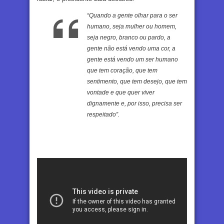
“Quando a gente olhar para o ser
humano, seja mulher ou homem,
seja negro, branco ou pardo, a
gente não está vendo uma cor, a
gente está vendo um ser humano
que tem coração, que tem
sentimento, que tem desejo, que tem
vontade e que quer viver
dignamente e, por isso, precisa ser
respeitado”.