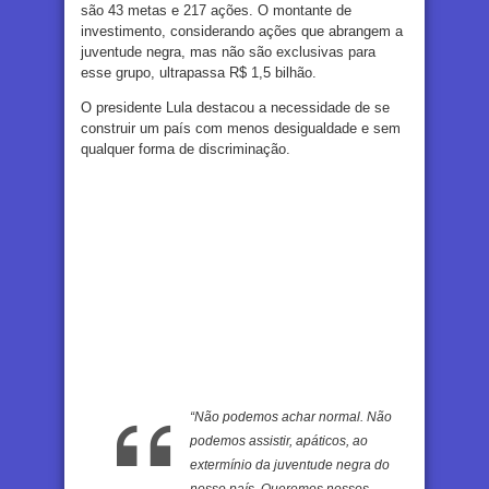
são 43 metas e 217 ações. O montante de
investimento, considerando ações que abrangem a
juventude negra, mas não são exclusivas para
esse grupo, ultrapassa R$ 1,5 bilhão.
O presidente Lula destacou a necessidade de se
construir um país com menos desigualdade e sem
qualquer forma de discriminação.
“Não podemos achar normal. Não
podemos assistir, apáticos, ao
extermínio da juventude negra do
nosso país. Queremos nossos