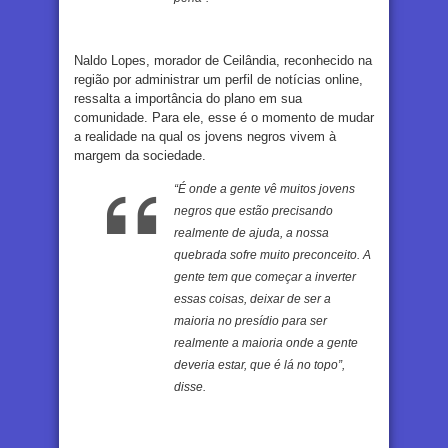
Naldo Lopes, morador de Ceilândia, reconhecido na
região por administrar um perfil de notícias online,
ressalta a importância do plano em sua
comunidade. Para ele, esse é o momento de mudar
a realidade na qual os jovens negros vivem à
margem da sociedade.
“É onde a gente vê muitos jovens
negros que estão precisando
realmente de ajuda, a nossa
quebrada sofre muito preconceito. A
gente tem que começar a inverter
essas coisas, deixar de ser a
maioria no presídio para ser
realmente a maioria onde a gente
deveria estar, que é lá no topo”,
disse.