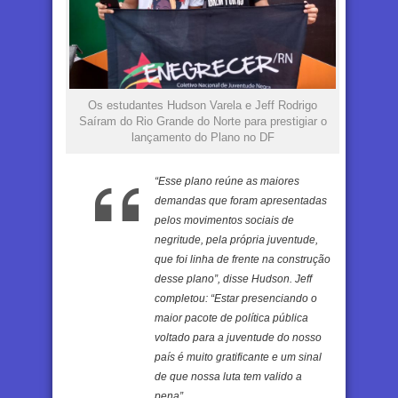
Os estudantes Hudson Varela e Jeff Rodrigo
Saíram do Rio Grande do Norte para prestigiar o
lançamento do Plano no DF
“Esse plano reúne as maiores
demandas que foram apresentadas
pelos movimentos sociais de
negritude, pela própria juventude,
que foi linha de frente na construção
desse plano”, disse Hudson. Jeff
completou: “Estar presenciando o
maior pacote de política pública
voltado para a juventude do nosso
país é muito gratificante e um sinal
de que nossa luta tem valido a
pena”.