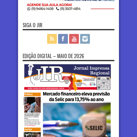
SIGA O JIR
EDIÇÃO DIGITAL – MAIO DE 2026