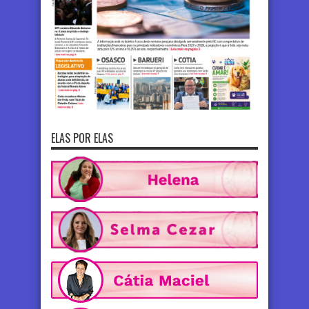
ELAS POR ELAS