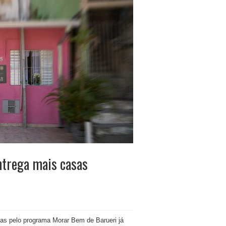
trega mais casas
ias pelo programa Morar Bem de Barueri já