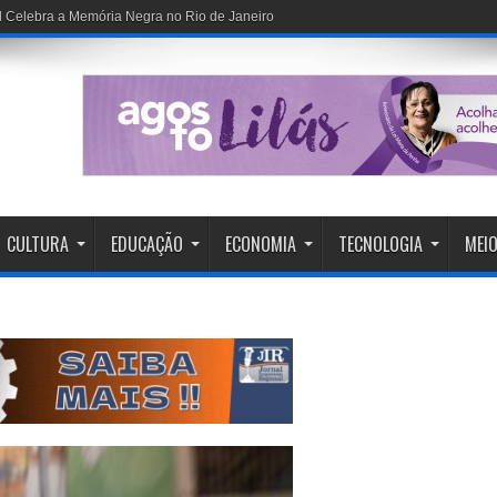
CULTURA
EDUCAÇÃO
ECONOMIA
TECNOLOGIA
MEIO