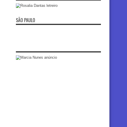
SÃO PAULO