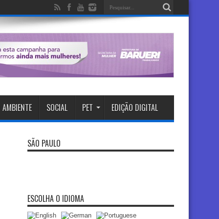
 AMBIENTE
SOCIAL
PET
EDIÇÃO DIGITAL
SÃO PAULO
ESCOLHA O IDIOMA