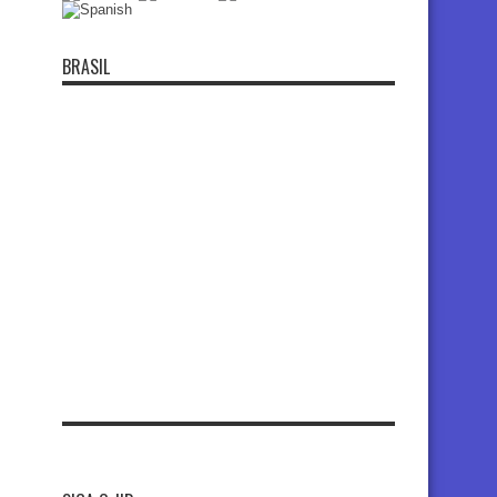
BRASIL