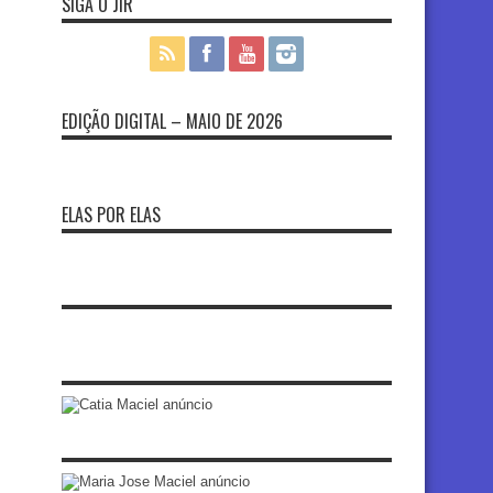
SIGA O JIR
EDIÇÃO DIGITAL – MAIO DE 2026
ELAS POR ELAS