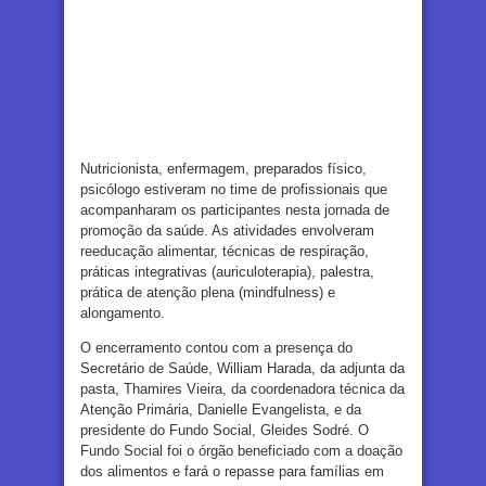
Nutricionista, enfermagem, preparados físico,
psicólogo estiveram no time de profissionais que
acompanharam os participantes nesta jornada de
promoção da saúde. As atividades envolveram
reeducação alimentar, técnicas de respiração,
práticas integrativas (auriculoterapia), palestra,
prática de atenção plena (mindfulness) e
alongamento.
O encerramento contou com a presença do
Secretário de Saúde, William Harada, da adjunta da
pasta, Thamires Vieira, da coordenadora técnica da
Atenção Primária, Danielle Evangelista, e da
presidente do Fundo Social, Gleides Sodré. O
Fundo Social foi o órgão beneficiado com a doação
dos alimentos e fará o repasse para famílias em