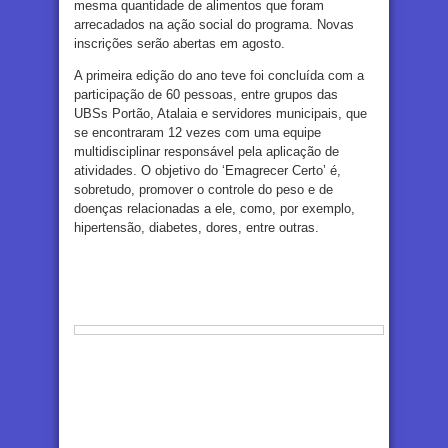
mesma quantidade de alimentos que foram
arrecadados na ação social do programa. Novas
inscrições serão abertas em agosto.
A primeira edição do ano teve foi concluída com a
participação de 60 pessoas, entre grupos das
UBSs Portão, Atalaia e servidores municipais, que
se encontraram 12 vezes com uma equipe
multidisciplinar responsável pela aplicação de
atividades. O objetivo do ‘Emagrecer Certo’ é,
sobretudo, promover o controle do peso e de
doenças relacionadas a ele, como, por exemplo,
hipertensão, diabetes, dores, entre outras.