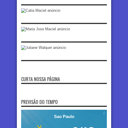
CURTA NOSSA PÁGINA
PREVISÃO DO TEMPO
Sao Paulo