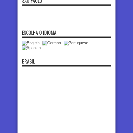
SÃO PAULO
ESCOLHA O IDIOMA
BRASIL