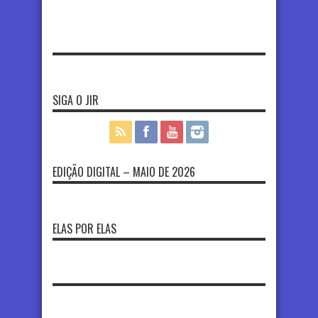
SIGA O JIR
EDIÇÃO DIGITAL – MAIO DE 2026
ELAS POR ELAS