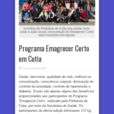
Iniciativa da Prefeitura de Cotia alia saúde, bem-
estar e ação social; nova edição do Emagrecer Certo
abre inscrições em agosto.
Programa Emagrecer Certo
em Cotia
10 de julho de 2025
Saúde, bem-estar, qualidade de vida, melhora na
concentração, consciência corporal, diminuição do
controle da ansiedade, controle de hipertensão e
diabetes. Esses são apenas alguns dos benefícios
proporcionados aos participantes do Programa
‘Emagrecer Certo’, realizado pela Prefeitura de
Cotia, por meio da Secretaria de Saúde. Os
participantes da última edição eliminaram 172 kg,