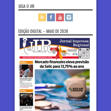
SIGA O JIR
EDIÇÃO DIGITAL – MAIO DE 2026