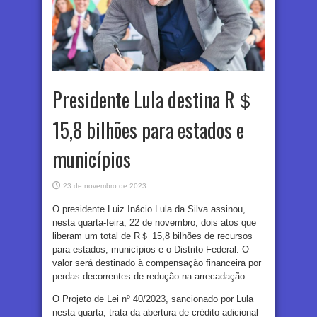
Presidente Lula destina R＄
15,8 bilhões para estados e
municípios
23 de novembro de 2023
O presidente Luiz Inácio Lula da Silva assinou,
nesta quarta-feira, 22 de novembro, dois atos que
liberam um total de R＄ 15,8 bilhões de recursos
para estados, municípios e o Distrito Federal. O
valor será destinado à compensação financeira por
perdas decorrentes de redução na arrecadação.
O Projeto de Lei nº 40/2023, sancionado por Lula
nesta quarta, trata da abertura de crédito adicional