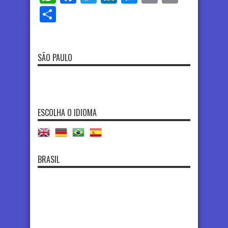
Share
SÃO PAULO
ESCOLHA O IDIOMA
BRASIL