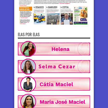
ELAS POR ELAS