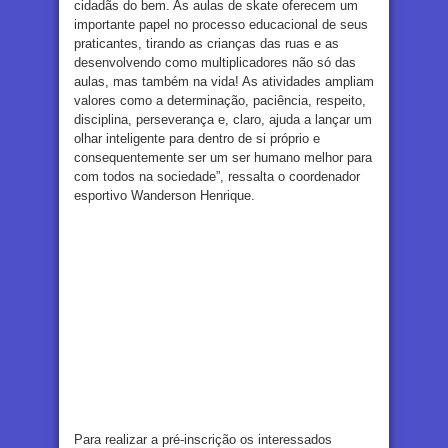
cidadãs do bem. As aulas de skate oferecem um
importante papel no processo educacional de seus
praticantes, tirando as crianças das ruas e as
desenvolvendo como multiplicadores não só das
aulas, mas também na vida! As atividades ampliam
valores como a determinação, paciência, respeito,
disciplina, perseverança e, claro, ajuda a lançar um
olhar inteligente para dentro de si próprio e
consequentemente ser um ser humano melhor para
com todos na sociedade”, ressalta o coordenador
esportivo Wanderson Henrique.
Para realizar a pré-inscrição os interessados