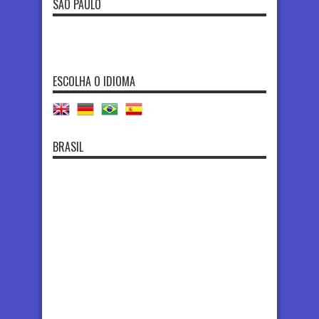
SÃO PAULO
ESCOLHA O IDIOMA
BRASIL