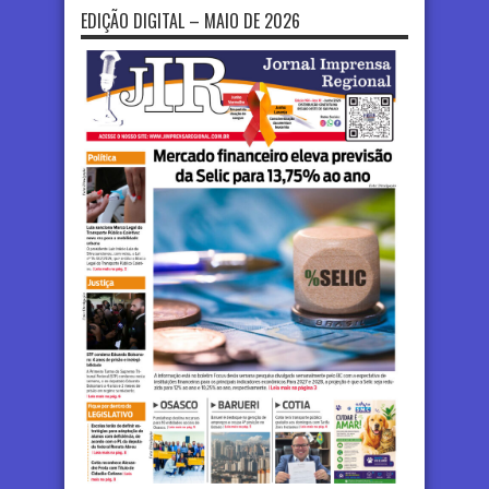
EDIÇÃO DIGITAL – MAIO DE 2026