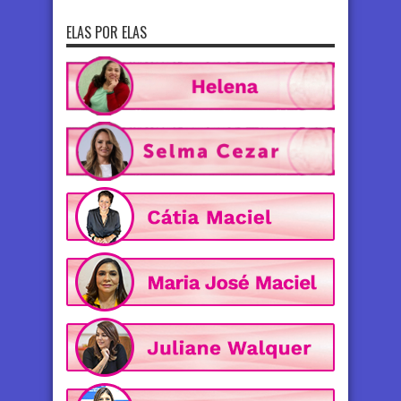
ELAS POR ELAS