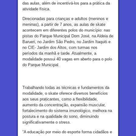
das aulas, além de incentivá-los para a prática da
atividade física.
Direcionadas para crianças e adultos (meninos e
meninas), a partir de 7 anos, as aulas de skate
acontecem em diferentes polos do município: nas
pistas do Parque Municipal Dom José, na Aldeia de
Barueri, no Jardim São Pedro, no Jardim Itaquiti e
no CIE- Jardim dos Altos, com turmas nos
períodos da manhã e tarde. Atualmente, a
modalidade possui 40 vagas em aberto para o polo
do Parque Municipal.
Trabalhando todas as técnicas e fundamentos da
modalidade, o skate oferece diversos benefícios
aos seus praticantes, como a flexibilidade,
aumento da concentração, expansão muscular,
fortalecimento do sistema imunológico, melhora na
postura e na qualidade do sono, diminuindo
significativamente o stress.
“A educação por meio do esporte forma cidadãos e