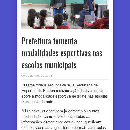
Prefeitura fomenta
modalidades esportivas nas
escolas municipais
26 de abril de 2023
Durante toda a segunda-feira, a Secretaria de
Esportes de Barueri realizou ação de divulgação
sobre a modalidade esportiva de skate nas escolas
municipais da rede.
A iniciativa, que também já contemplou outras
modalidades como o vôlei, leva todas as
informações diretamente aos alunos, que ficam
cientes sobre as vagas, forma de matrícula, polos