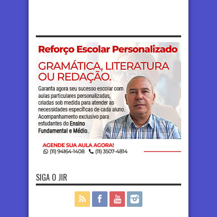
SIGA O JIR