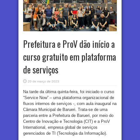
Prefeitura e ProV dão início a
curso gratuito em plataforma
de serviços
20 de março de 2023
Na tarde da última quinta-feira, foi iniciado o curso
“Service Now” – uma plataforma organizacional de
fluxos internos de serviços -, com aula inaugural na
Câmara Municipal de Barueri. Trata-se de uma
parceria entre a Prefeitura de Barueri, por meio do
Centro de Inovação e Tecnologia (CIT) e a ProV
International, empresa global de serviços
gerenciados de TI (Tecnologia da Informação).