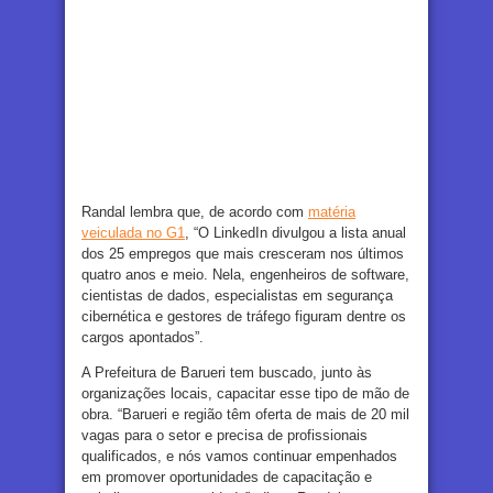
Randal lembra que, de acordo com
matéria
veiculada no G1
, “O LinkedIn divulgou a lista anual
dos 25 empregos que mais cresceram nos últimos
quatro anos e meio. Nela, engenheiros de software,
cientistas de dados, especialistas em segurança
cibernética e gestores de tráfego figuram dentre os
cargos apontados”.
A Prefeitura de Barueri tem buscado, junto às
organizações locais, capacitar esse tipo de mão de
obra. “Barueri e região têm oferta de mais de 20 mil
vagas para o setor e precisa de profissionais
qualificados, e nós vamos continuar empenhados
em promover oportunidades de capacitação e