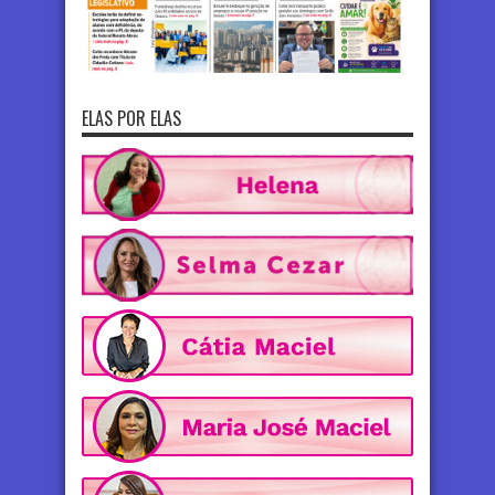
ELAS POR ELAS