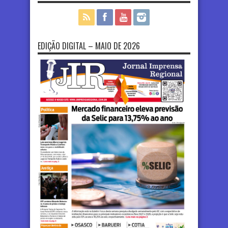
EDIÇÃO DIGITAL – MAIO DE 2026