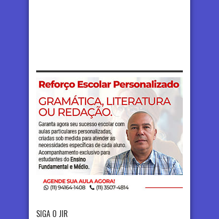
SIGA O JIR