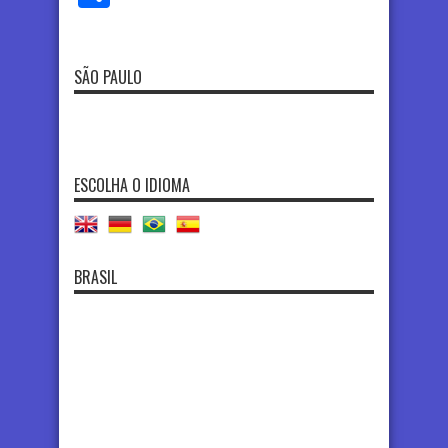
SÃO PAULO
ESCOLHA O IDIOMA
BRASIL