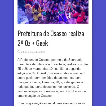
Prefeitura de Osasco realiza
2º Oz + Geek
23 de março de 2023
A Prefeitura de Osasco, por meio da Secretaria
Executiva da Infância e Juventude, realiza nos dias
25 e 26 de março, das 10h às 18h, a segunda
edição do Oz + Geek, um evento de cultura nerd,
pop e geek, com temática de animes, cartoon,
mangás, cinema, literatura, HQs, videogames e
tudo que faz parte desse incrível universo. O
festival integra as comemorações dos 61 anos de
emancipação de Osasco.
Com programação especial para atender todos os