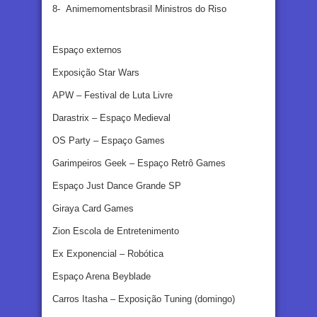
8- Animemomentsbrasil Ministros do Riso
Espaço externos
Exposição Star Wars
APW – Festival de Luta Livre
Darastrix – Espaço Medieval
OS Party – Espaço Games
Garimpeiros Geek – Espaço Retrô Games
Espaço Just Dance Grande SP
Giraya Card Games
Zion Escola de Entretenimento
Ex Exponencial – Robótica
Espaço Arena Beyblade
Carros Itasha – Exposição Tuning (domingo)