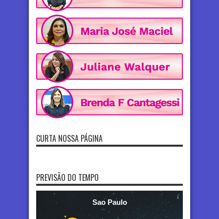
CURTA NOSSA PÁGINA
PREVISÃO DO TEMPO
Sao Paulo