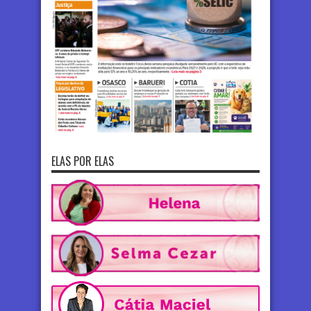
ELAS POR ELAS