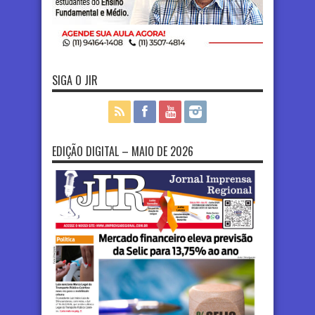
SIGA O JIR
EDIÇÃO DIGITAL – MAIO DE 2026