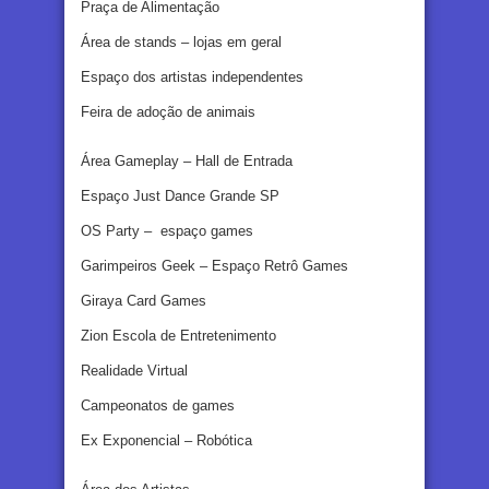
Praça de Alimentação
Área de stands – lojas em geral
Espaço dos artistas independentes
Feira de adoção de animais
Área Gameplay – Hall de Entrada
Espaço Just Dance Grande SP
OS Party – espaço games
Garimpeiros Geek – Espaço Retrô Games
Giraya Card Games
Zion Escola de Entretenimento
Realidade Virtual
Campeonatos de games
Ex Exponencial – Robótica