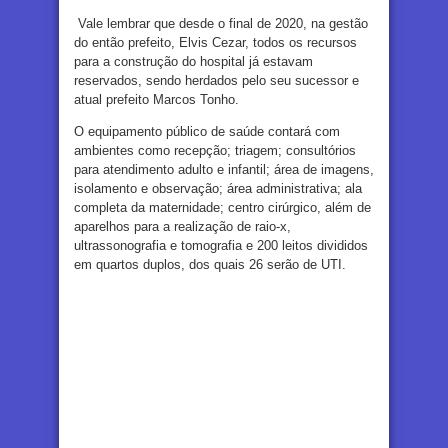
Vale lembrar que desde o final de 2020, na gestão
do então prefeito, Elvis Cezar, todos os recursos
para a construção do hospital já estavam
reservados, sendo herdados pelo seu sucessor e
atual prefeito Marcos Tonho.
O equipamento público de saúde contará com
ambientes como recepção; triagem; consultórios
para atendimento adulto e infantil; área de imagens,
isolamento e observação; área administrativa; ala
completa da maternidade; centro cirúrgico, além de
aparelhos para a realização de raio-x,
ultrassonografia e tomografia e 200 leitos divididos
em quartos duplos, dos quais 26 serão de UTI.