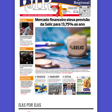
ELAS POR ELAS