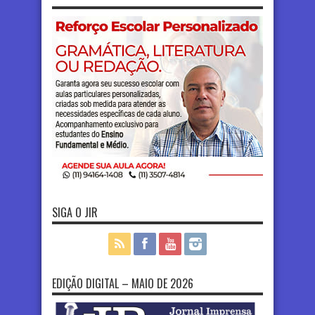
SIGA O JIR
EDIÇÃO DIGITAL – MAIO DE 2026