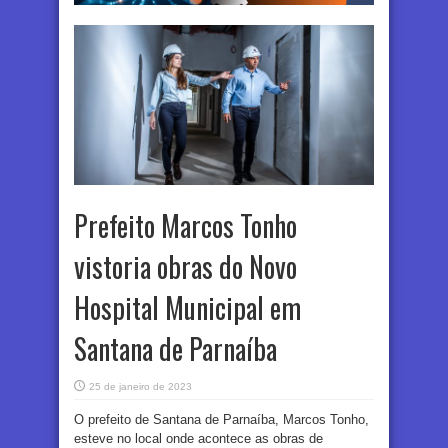
Prefeito Marcos Tonho
vistoria obras do Novo
Hospital Municipal em
Santana de Parnaíba
25 de janeiro de 2023
O prefeito de Santana de Parnaíba, Marcos Tonho,
esteve no local onde acontece as obras de