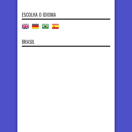
ESCOLHA O IDIOMA
BRASIL