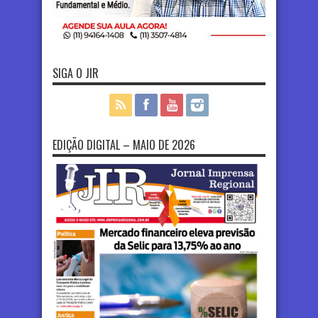
SIGA O JIR
EDIÇÃO DIGITAL – MAIO DE 2026