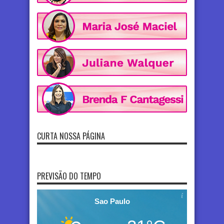
CURTA NOSSA PÁGINA
PREVISÃO DO TEMPO
Sao Paulo