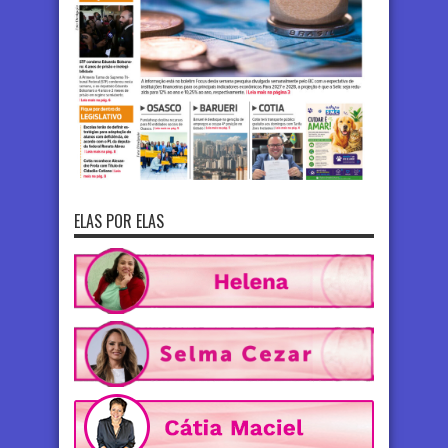
ELAS POR ELAS