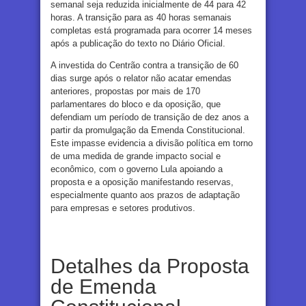
semanal seja reduzida inicialmente de 44 para 42
horas. A transição para as 40 horas semanais
completas está programada para ocorrer 14 meses
após a publicação do texto no Diário Oficial.
A investida do Centrão contra a transição de 60
dias surge após o relator não acatar emendas
anteriores, propostas por mais de 170
parlamentares do bloco e da oposição, que
defendiam um período de transição de dez anos a
partir da promulgação da Emenda Constitucional.
Este impasse evidencia a divisão política em torno
de uma medida de grande impacto social e
econômico, com o governo Lula apoiando a
proposta e a oposição manifestando reservas,
especialmente quanto aos prazos de adaptação
para empresas e setores produtivos.
Detalhes da Proposta
de Emenda