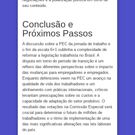
seu conteúdo.
Conclusão e
Próximos Passos
A discussão sobre a PEC da jornada de trabalho e
o fim da escala 6×1 sublinha a complexidade de
reformar a legislação trabalhista no Brasil. A
disputa em torno do período de transição é um
reflexo das diferentes perspectivas sobre o impacto
das mudanças para empregadores e empregados.
Enquanto defensores veem na PEC um avanço na
qualidade de vida dos trabalhadores e um
alinhamento com práticas internacionais, críticos
levantam preocupações sobre os custos e a
capacidade de adaptação do setor produtivo. O
resultado das votações na Comissão Especial será
crucial para determinar o futuro de milhões de
trabalhadores e o ritmo de implementação de uma
das mais significativas alterações nas leis laborais
do país.