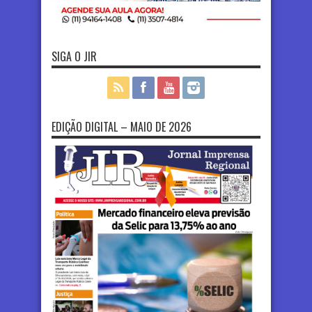
SIGA O JIR
EDIÇÃO DIGITAL – MAIO DE 2026