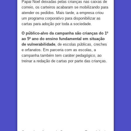
Papai Noel deixadas pelas crianças nas caixas de
correio, os carteiros acabaram se mobilizando para
atender os pedidos. Mais tarde, a empresa criou
um programa corporativo para disponibilizar as
cartas para adoção por toda a sociedade.
O público-alvo da campanha são crianças do 1º
ao 5º ano do ensino fundamental em situação
de vulnerabilidade
, de escolas públicas, creches
e orfanatos. Em parceria com as escolas, a
campanha também tem caráter pedagógico, ao
treinar a redação de cartas por parte das crianças.