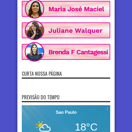
CURTA NOSSA PÁGINA
PREVISÃO DO TEMPO
Sao Paulo
18°C