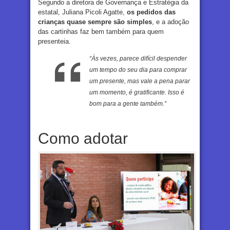
Segundo a diretora de Governança e Estratégia da
estatal, Juliana Picoli Agatte,
os pedidos das
crianças quase sempre são simples
, e a adoção
das cartinhas faz bem também para quem
presenteia.
“Às vezes, parece difícil despender
um tempo do seu dia para comprar
um presente, mas vale a pena parar
um momento, é gratificante. Isso é
bom para a gente também.”
Como adotar