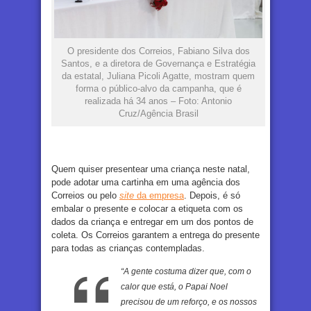
O presidente dos Correios, Fabiano Silva dos
Santos, e a diretora de Governança e Estratégia
da estatal, Juliana Picoli Agatte, mostram quem
forma o público-alvo da campanha, que é
realizada há 34 anos – Foto: Antonio
Cruz/Agência Brasil
Quem quiser presentear uma criança neste natal,
pode adotar uma cartinha em uma agência dos
Correios ou pelo
site
da empresa
. Depois, é só
embalar o presente e colocar a etiqueta com os
dados da criança e entregar em um dos pontos de
coleta. Os Correios garantem a entrega do presente
para todas as crianças contempladas.
“A gente costuma dizer que, com o
calor que está, o Papai Noel
precisou de um reforço, e os nossos