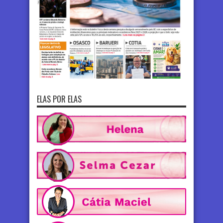
ELAS POR ELAS