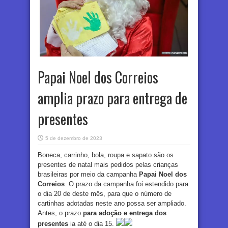
Papai Noel dos Correios
amplia prazo para entrega de
presentes
5 de dezembro de 2023
Boneca, carrinho, bola, roupa e sapato são os
presentes de natal mais pedidos pelas crianças
brasileiras por meio da campanha
Papai Noel dos
Correios
. O prazo da campanha foi estendido para
o dia 20 de deste mês, para que o número de
cartinhas adotadas neste ano possa ser ampliado.
Antes, o prazo
para adoção e entrega dos
presentes
ia até o dia 15.