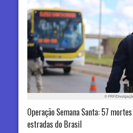
© PRF/Divulgaçã
Operação Semana Santa: 57 mortes
estradas do Brasil