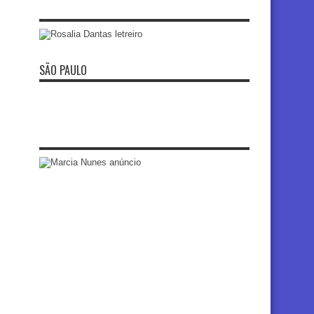
SÃO PAULO