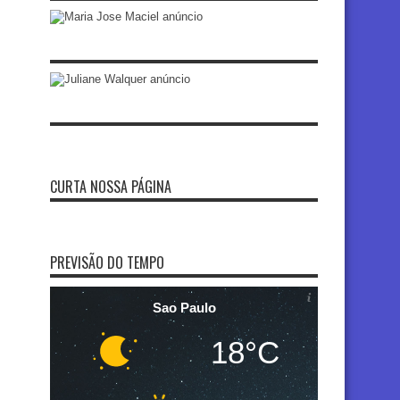
CURTA NOSSA PÁGINA
PREVISÃO DO TEMPO
Sao Paulo
18°C