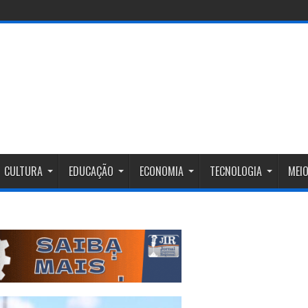
CULTURA
EDUCAÇÃO
ECONOMIA
TECNOLOGIA
MEIO