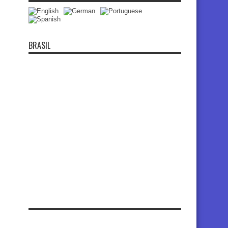
BRASIL