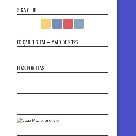
SIGA O JIR
EDIÇÃO DIGITAL – MAIO DE 2026
ELAS POR ELAS