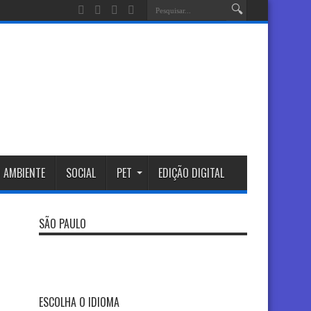
 AMBIENTE
SOCIAL
PET
EDIÇÃO DIGITAL
SÃO PAULO
ESCOLHA O IDIOMA