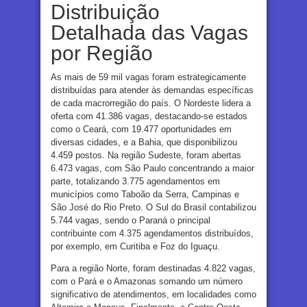
Distribuição
Detalhada das Vagas
por Região
As mais de 59 mil vagas foram estrategicamente
distribuídas para atender às demandas específicas
de cada macrorregião do país. O Nordeste lidera a
oferta com 41.386 vagas, destacando-se estados
como o Ceará, com 19.477 oportunidades em
diversas cidades, e a Bahia, que disponibilizou
4.459 postos. Na região Sudeste, foram abertas
6.473 vagas, com São Paulo concentrando a maior
parte, totalizando 3.775 agendamentos em
municípios como Taboão da Serra, Campinas e
São José do Rio Preto. O Sul do Brasil contabilizou
5.744 vagas, sendo o Paraná o principal
contribuinte com 4.375 agendamentos distribuídos,
por exemplo, em Curitiba e Foz do Iguaçu.
Para a região Norte, foram destinadas 4.822 vagas,
com o Pará e o Amazonas somando um número
significativo de atendimentos, em localidades como