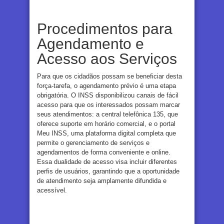
Procedimentos para
Agendamento e
Acesso aos Serviços
Para que os cidadãos possam se beneficiar desta
força-tarefa, o agendamento prévio é uma etapa
obrigatória. O INSS disponibilizou canais de fácil
acesso para que os interessados possam marcar
seus atendimentos: a central telefônica 135, que
oferece suporte em horário comercial, e o portal
Meu INSS, uma plataforma digital completa que
permite o gerenciamento de serviços e
agendamentos de forma conveniente e online.
Essa dualidade de acesso visa incluir diferentes
perfis de usuários, garantindo que a oportunidade
de atendimento seja amplamente difundida e
acessível.