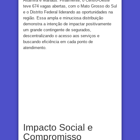
Altamira e Manaus. Finalmente, o Centro-Oeste
teve 674 vagas abertas, com o Mato Grosso do Sul
e o Distrito Federal liderando as oportunidades na
região. Essa ampla e minuciosa distribuição
demonstra a intenção de impactar positivamente
um grande contingente de segurados,
descentralizando o acesso aos serviços e
buscando eficiência em cada ponto de
atendimento.
Impacto Social e
Compromisso