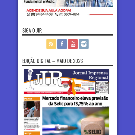
SIGA O JIR
EDIÇÃO DIGITAL – MAIO DE 2026