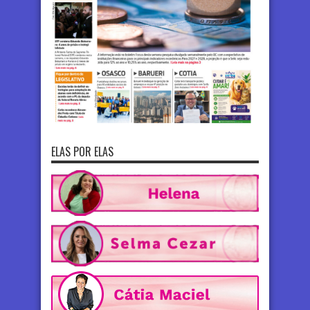
ELAS POR ELAS