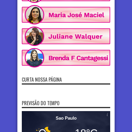
CURTA NOSSA PÁGINA
PREVISÃO DO TEMPO
Sao Paulo