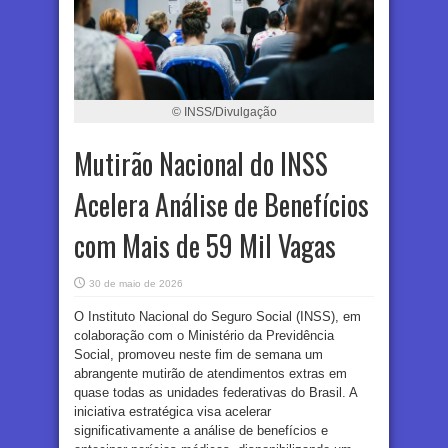
© INSS/Divulgação
Mutirão Nacional do INSS
Acelera Análise de Benefícios
com Mais de 59 Mil Vagas
30 de maio de 2026
O Instituto Nacional do Seguro Social (INSS), em
colaboração com o Ministério da Previdência
Social, promoveu neste fim de semana um
abrangente mutirão de atendimentos extras em
quase todas as unidades federativas do Brasil. A
iniciativa estratégica visa acelerar
significativamente a análise de benefícios e