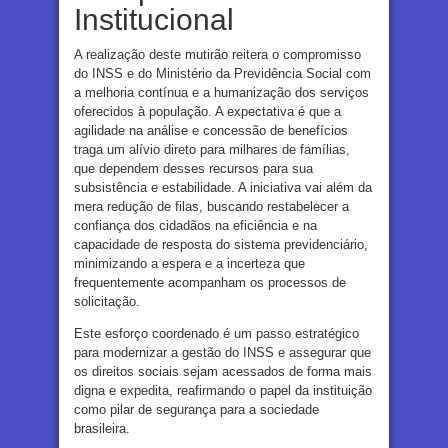
Institucional
A realização deste mutirão reitera o compromisso
do INSS e do Ministério da Previdência Social com
a melhoria contínua e a humanização dos serviços
oferecidos à população. A expectativa é que a
agilidade na análise e concessão de benefícios
traga um alívio direto para milhares de famílias,
que dependem desses recursos para sua
subsistência e estabilidade. A iniciativa vai além da
mera redução de filas, buscando restabelecer a
confiança dos cidadãos na eficiência e na
capacidade de resposta do sistema previdenciário,
minimizando a espera e a incerteza que
frequentemente acompanham os processos de
solicitação.
Este esforço coordenado é um passo estratégico
para modernizar a gestão do INSS e assegurar que
os direitos sociais sejam acessados de forma mais
digna e expedita, reafirmando o papel da instituição
como pilar de segurança para a sociedade
brasileira.