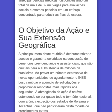
antecipar perícias médicas, disponibilizando um
total de mais de 59 mil vagas para avaliações
sociais e exames periciais em um esforço
concentrado para reduzir as filas de espera.
O Objetivo da Ação e
Sua Extensão
Geográfica
A principal meta deste mutirão é desburocratizar o
acesso e garantir a celeridade na concessão de
benefícios previdenciários e assistenciais, que são
cruciais para a subsistência de milhões de
brasileiros. Ao prover um número expressivo de
novas oportunidades de agendamento, o INSS
busca mitigar o acúmulo de solicitações e
proporcionar respostas mais rápidas aos
segurados. A abrangência da ação é notável,
estendendo-se por quase todo o território nacional,
com a única exceção dos estados de Roraima e
Tocantins, que não participaram desta rodada de
atendimentos extras.