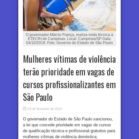
O governador Márcio França, realiza visita técnica à
ETECRI de Campinas. Local: Campinas/SP Data:
04/10/2018. Foto: Governo do Estado de São Paulo
Mulheres vítimas de violência
terão prioridade em vagas de
cursos profissionalizantes em
São Paulo
23 de fevereiro de 2023
O governador do Estado de São Paulo sancionou,
a lei que concede prioridade em vagas de cursos
de qualificação técnica e profissional gratuitos para
mulheres vítimas de violência doméstica.