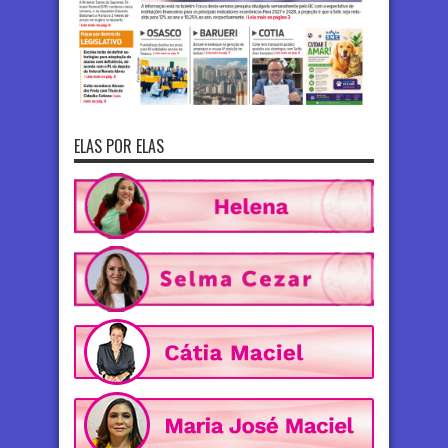
ELAS POR ELAS