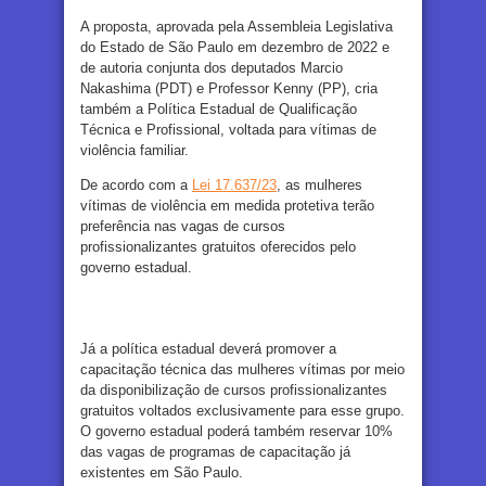
A proposta, aprovada pela Assembleia Legislativa
do Estado de São Paulo em dezembro de 2022 e
de autoria conjunta dos deputados Marcio
Nakashima (PDT) e Professor Kenny (PP), cria
também a Política Estadual de Qualificação
Técnica e Profissional, voltada para vítimas de
violência familiar.
De acordo com a
Lei 17.637/23
, as mulheres
vítimas de violência em medida protetiva terão
preferência nas vagas de cursos
profissionalizantes gratuitos oferecidos pelo
governo estadual.
Já a política estadual deverá promover a
capacitação técnica das mulheres vítimas por meio
da disponibilização de cursos profissionalizantes
gratuitos voltados exclusivamente para esse grupo.
O governo estadual poderá também reservar 10%
das vagas de programas de capacitação já
existentes em São Paulo.