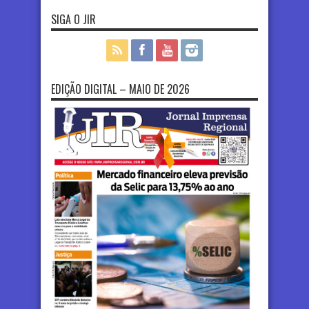
SIGA O JIR
EDIÇÃO DIGITAL – MAIO DE 2026