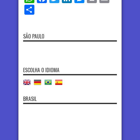
Share
SÃO PAULO
ESCOLHA O IDIOMA
BRASIL