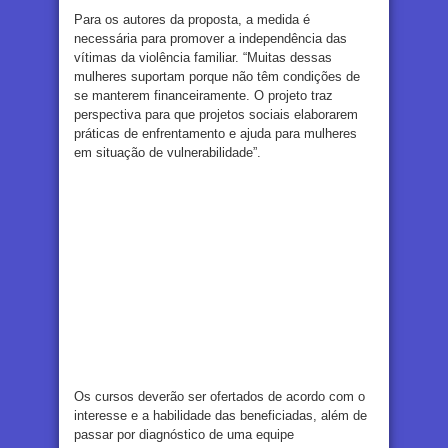
Para os autores da proposta, a medida é
necessária para promover a independência das
vítimas da violência familiar. “Muitas dessas
mulheres suportam porque não têm condições de
se manterem financeiramente. O projeto traz
perspectiva para que projetos sociais elaborarem
práticas de enfrentamento e ajuda para mulheres
em situação de vulnerabilidade”.
Os cursos deverão ser ofertados de acordo com o
interesse e a habilidade das beneficiadas, além de
passar por diagnóstico de uma equipe