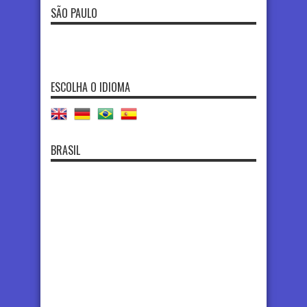
SÃO PAULO
ESCOLHA O IDIOMA
BRASIL