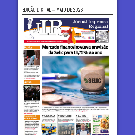
EDIÇÃO DIGITAL – MAIO DE 2026