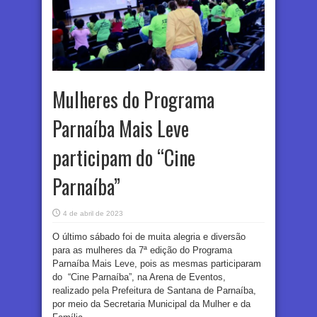
Mulheres do Programa
Parnaíba Mais Leve
participam do “Cine
Parnaíba”
4 de abril de 2023
O último sábado foi de muita alegria e diversão
para as mulheres da 7ª edição do Programa
Parnaíba Mais Leve, pois as mesmas participaram
do “Cine Parnaíba”, na Arena de Eventos,
realizado pela Prefeitura de Santana de Parnaíba,
por meio da Secretaria Municipal da Mulher e da