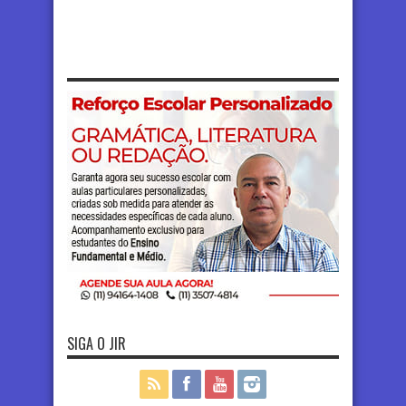
SIGA O JIR