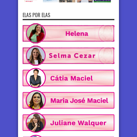
ELAS POR ELAS