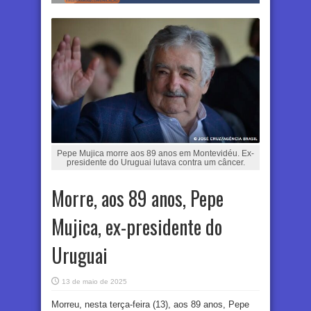
Pepe Mujica morre aos 89 anos em Montevidéu. Ex-
presidente do Uruguai lutava contra um câncer.
Morre, aos 89 anos, Pepe
Mujica, ex-presidente do
Uruguai
13 de maio de 2025
Morreu, nesta terça-feira (13), aos 89 anos, Pepe