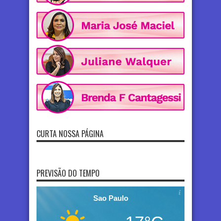
CURTA NOSSA PÁGINA
PREVISÃO DO TEMPO
Sao Paulo