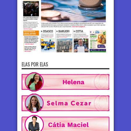
ELAS POR ELAS