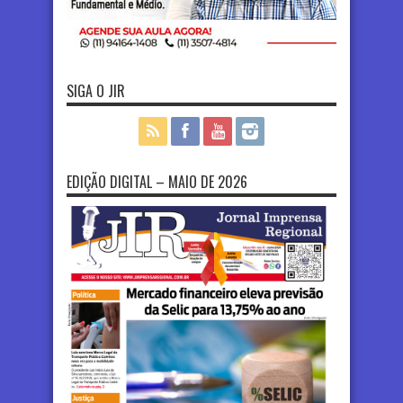
SIGA O JIR
EDIÇÃO DIGITAL – MAIO DE 2026