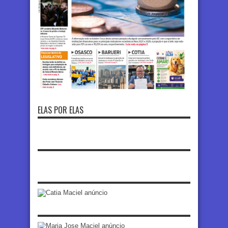
ELAS POR ELAS