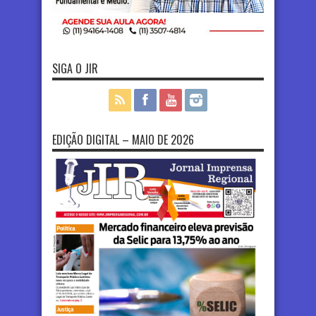
SIGA O JIR
EDIÇÃO DIGITAL – MAIO DE 2026