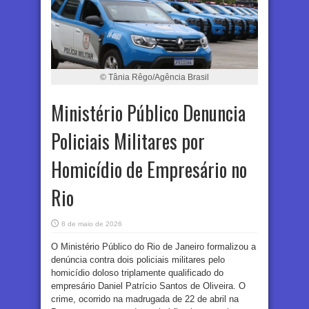
© Tânia Rêgo/Agência Brasil
Ministério Público Denuncia
Policiais Militares por
Homicídio de Empresário no
Rio
8 de maio de 2026
O Ministério Público do Rio de Janeiro formalizou a
denúncia contra dois policiais militares pelo
homicídio doloso triplamente qualificado do
empresário Daniel Patrício Santos de Oliveira. O
crime, ocorrido na madrugada de 22 de abril na