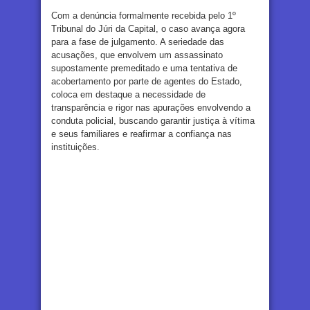
Com a denúncia formalmente recebida pelo 1º
Tribunal do Júri da Capital, o caso avança agora
para a fase de julgamento. A seriedade das
acusações, que envolvem um assassinato
supostamente premeditado e uma tentativa de
acobertamento por parte de agentes do Estado,
coloca em destaque a necessidade de
transparência e rigor nas apurações envolvendo a
conduta policial, buscando garantir justiça à vítima
e seus familiares e reafirmar a confiança nas
instituições.